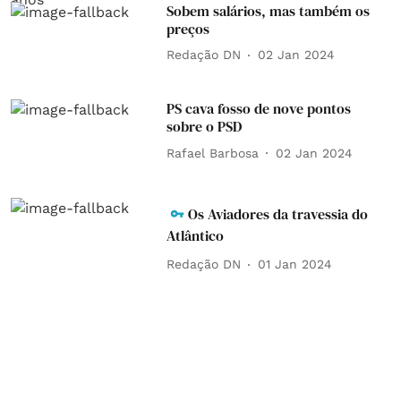
Sobem salários, mas também os
preços
Redação DN
02 Jan 2024
PS cava fosso de nove pontos
sobre o PSD
Rafael Barbosa
02 Jan 2024
Os Aviadores da travessia do
Atlântico
Redação DN
01 Jan 2024