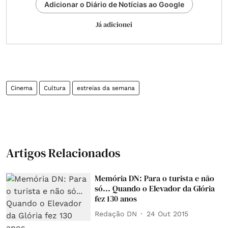
Adicionar o Diário de Notícias ao Google
Já adicionei
Cinema
Cultura
estreias da semana
Artigos Relacionados
Memória DN: Para o turista e não
só... Quando o Elevador da Glória
fez 130 anos
Redação DN
24 Out 2015