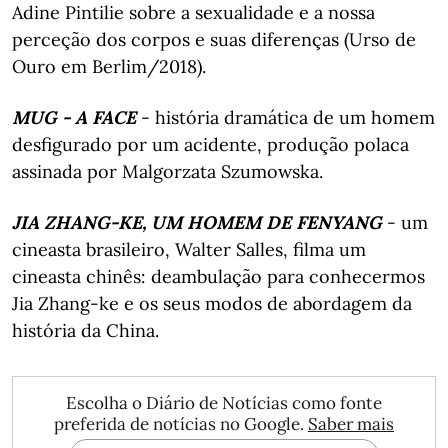
Adine Pintilie sobre a sexualidade e a nossa
perceção dos corpos e suas diferenças (Urso de
Ouro em Berlim/2018).
MUG - A FACE
- história dramática de um homem
desfigurado por um acidente, produção polaca
assinada por Malgorzata Szumowska.
JIA ZHANG-KE, UM HOMEM DE FENYANG
- um
cineasta brasileiro, Walter Salles, filma um
cineasta chinês: deambulação para conhecermos
Jia Zhang-ke e os seus modos de abordagem da
história da China.
Escolha o Diário de Notícias como fonte
preferida de notícias no Google.
Saber mais