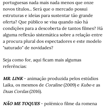
portuguesas nada mais nada menos que onze
novos títulos... Será que o mercado possui
estruturas e ideias para sustentar tão grande
oferta? Que público se visa quando não há
condições para a descoberta de tantos filmes? Há
alguma reflexão sistemática sobre a relação entre
a procura plural dos espectadores e este modelo
"saturado" de novidades?
Seja como for, aqui ficam mais algumas
referências:
MR. LINK
- animação produzida pelos estúdios
Laika, os mesmos de
Coraline
(2009) e
Kubo
e as
Duas Cordas
(2016).
NÃO ME TOQUES
- polémico filme da romena