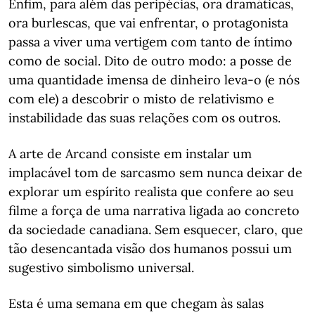
Enfim, para além das peripécias, ora dramáticas,
ora burlescas, que vai enfrentar, o protagonista
passa a viver uma vertigem com tanto de íntimo
como de social. Dito de outro modo: a posse de
uma quantidade imensa de dinheiro leva-o (e nós
com ele) a descobrir o misto de relativismo e
instabilidade das suas relações com os outros.
A arte de Arcand consiste em instalar um
implacável tom de sarcasmo sem nunca deixar de
explorar um espírito realista que confere ao seu
filme a força de uma narrativa ligada ao concreto
da sociedade canadiana. Sem esquecer, claro, que
tão desencantada visão dos humanos possui um
sugestivo simbolismo universal.
Esta é uma semana em que chegam às salas