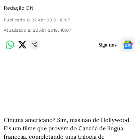
Redação DN
Publicado a
:
22 Abr 2019, 10:07
Atualizado a
:
22 Abr 2019, 10:07
Siga-nos
Cinema americano? Sim, mas não de Hollywood.
Eis um filme que provém do Canadá de língua
francesa, completando uma trilogia de