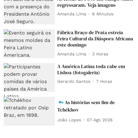
regressaram. Veja imagens
Amanda Lima
6 Minutos
Fábrica Braço de Prata estreia
Feira Cultural da Diáspora Africana
este domingo
Amanda Lima
3 Horas
A América Latina toda cabe em
Lisboa (fotogaleria)
Gerardo Santos
7 Horas
As histórias sem fim de
Tchékhov
João Lopes
07 Ago 2026