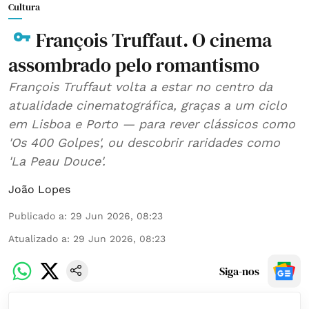
Cultura
François Truffaut. O cinema
assombrado pelo romantismo
François Truffaut volta a estar no centro da
atualidade cinematográfica, graças a um ciclo
em Lisboa e Porto — para rever clássicos como
'Os 400 Golpes', ou descobrir raridades como
'La Peau Douce'.
João Lopes
Publicado a
:
29 Jun 2026, 08:23
Atualizado a
:
29 Jun 2026, 08:23
Siga-nos