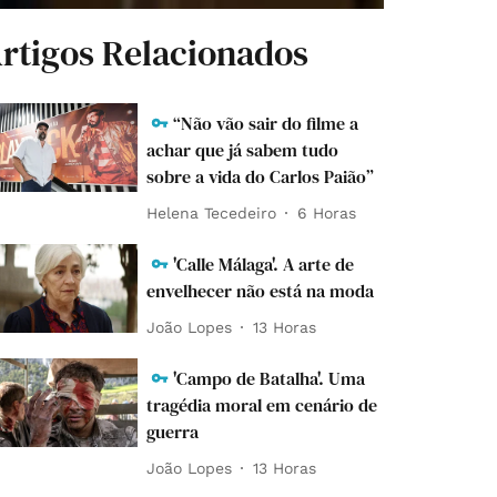
rtigos Relacionados
“Não vão sair do filme a
achar que já sabem tudo
sobre a vida do Carlos Paião”
Helena Tecedeiro
6 Horas
'Calle Málaga'. A arte de
envelhecer não está na moda
João Lopes
13 Horas
'Campo de Batalha'. Uma
tragédia moral em cenário de
guerra
João Lopes
13 Horas