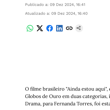
Publicado a
:
09 Dez 2024, 16:41
Atualizado a
:
09 Dez 2024, 16:40
O filme brasileiro "Ainda estou aqui",
Globos de Ouro em duas categorias, 
Drama, para Fernanda Torres, foi est