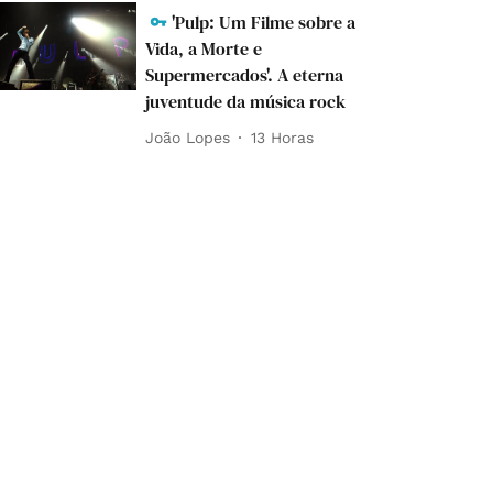
'Pulp: Um Filme sobre a
Vida, a Morte e
Supermercados'. A eterna
juventude da música rock
João Lopes
13 Horas