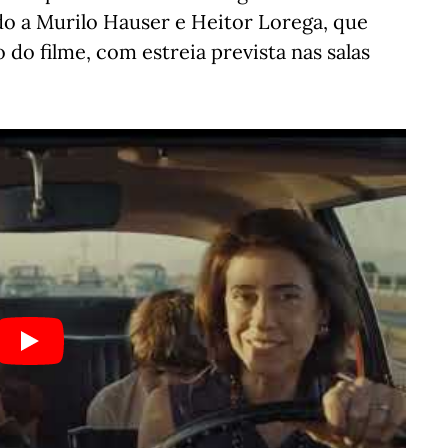
ído a Murilo Hauser e Heitor Lorega, que
 do filme, com estreia prevista nas salas