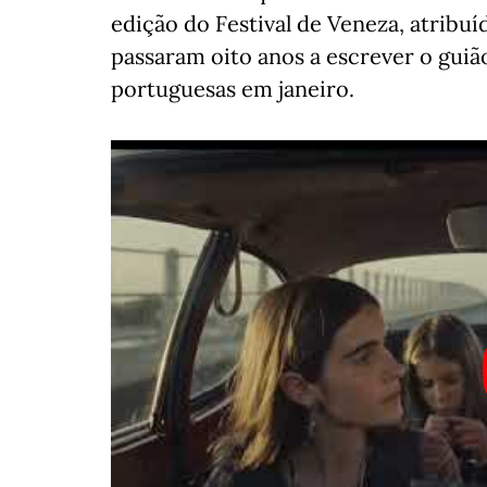
edição do Festival de Veneza, atribu
passaram oito anos a escrever o guião
portuguesas em janeiro.