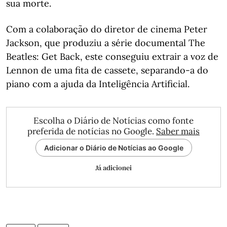
sua morte.
Com a colaboração do diretor de cinema Peter
Jackson, que produziu a série documental The
Beatles: Get Back, este conseguiu extrair a voz de
Lennon de uma fita de cassete, separando-a do
piano com a ajuda da Inteligência Artificial.
Escolha o Diário de Notícias como fonte
preferida de notícias no Google.
Saber mais
Adicionar o Diário de Notícias ao Google
Já adicionei