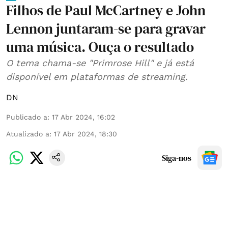
Filhos de Paul McCartney e John
Lennon juntaram-se para gravar
uma música. Ouça o resultado
O tema chama-se "Primrose Hill" e já está
disponível em plataformas de streaming.
DN
Publicado a
:
17 Abr 2024, 16:02
Atualizado a
:
17 Abr 2024, 18:30
Siga-nos