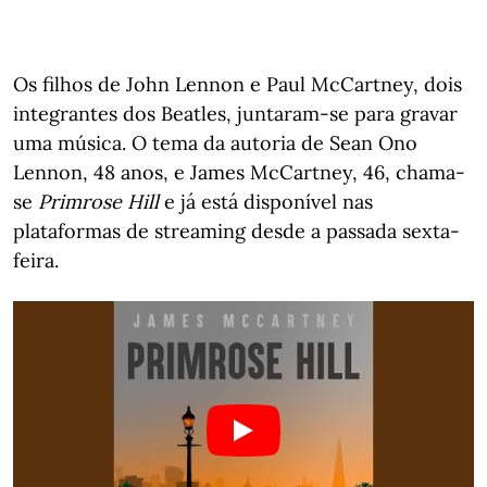
Os filhos de John Lennon e Paul McCartney, dois
integrantes dos Beatles, juntaram-se para gravar
uma música. O tema da autoria de Sean Ono
Lennon, 48 anos, e James McCartney, 46, chama-
se
Primrose Hill
e já está disponível nas
plataformas de streaming desde a passada sexta-
feira.