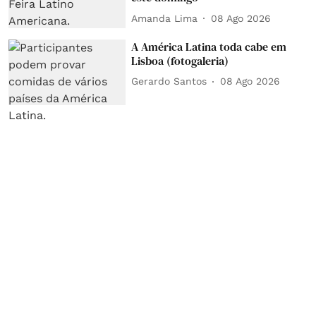
Amanda Lima
08 Ago 2026
A América Latina toda cabe em
Lisboa (fotogaleria)
Gerardo Santos
08 Ago 2026