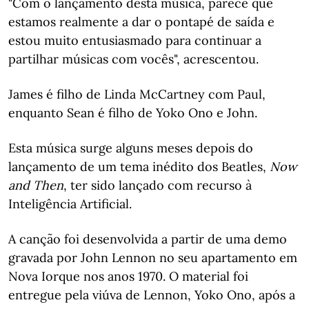
"Com o lançamento desta música, parece que
estamos realmente a dar o pontapé de saída e
estou muito entusiasmado para continuar a
partilhar músicas com vocês", acrescentou.
James é filho de Linda McCartney com Paul,
enquanto Sean é filho de Yoko Ono e John.
Esta música surge alguns meses depois do
lançamento de um tema inédito dos Beatles,
Now
and Then
, ter sido lançado com recurso à
Inteligência Artificial.
A canção foi desenvolvida a partir de uma demo
gravada por John Lennon no seu apartamento em
Nova Iorque nos anos 1970. O material foi
entregue pela viúva de Lennon, Yoko Ono, após a