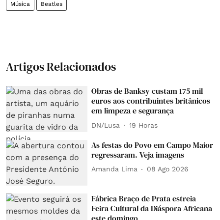
Música
Beatles
Artigos Relacionados
Obras de Banksy custam 175 mil
euros aos contribuintes britânicos
em limpeza e segurança
DN/Lusa
19 Horas
As festas do Povo em Campo Maior
regressaram. Veja imagens
Amanda Lima
08 Ago 2026
Fábrica Braço de Prata estreia
Feira Cultural da Diáspora Africana
este domingo