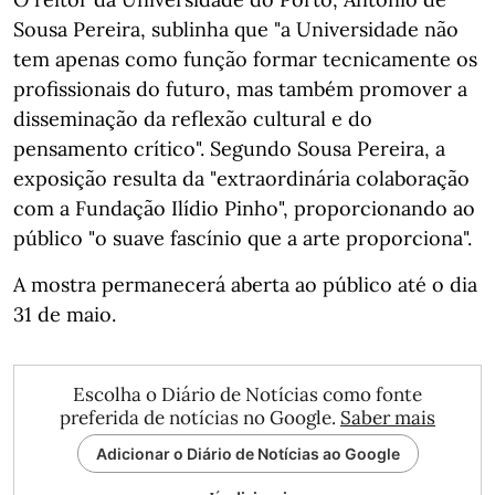
Sousa Pereira, sublinha que "a Universidade não
tem apenas como função formar tecnicamente os
profissionais do futuro, mas também promover a
disseminação da reflexão cultural e do
pensamento crítico". Segundo Sousa Pereira, a
exposição resulta da "extraordinária colaboração
com a Fundação Ilídio Pinho", proporcionando ao
público "o suave fascínio que a arte proporciona".
A mostra permanecerá aberta ao público até o dia
31 de maio.
Escolha o Diário de Notícias como fonte
preferida de notícias no Google.
Saber mais
Adicionar o Diário de Notícias ao Google