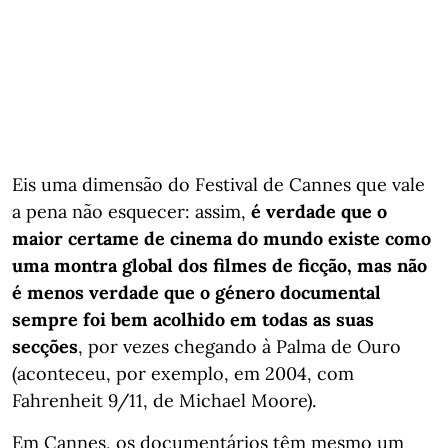
Eis uma dimensão do Festival de Cannes que vale
a pena não esquecer: assim,
é verdade que o
maior certame de cinema do mundo existe como
uma montra global dos filmes de ficção, mas não
é menos verdade que o género documental
sempre foi bem acolhido em todas as suas
secções
, por vezes chegando à Palma de Ouro
(aconteceu, por exemplo, em 2004, com
Fahrenheit 9/11, de Michael Moore).
Em Cannes, os documentários têm mesmo um