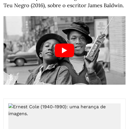
Teu Negro (2016), sobre o escritor James Baldwin.