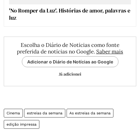
'No Romper da Luz'. Histórias de amor, palavras e
luz
Escolha o Diário de Notícias como fonte
preferida de notícias no Google.
Saber mais
Adicionar o Diário de Notícias ao Google
Já adicionei
Cinema
estreias da semana
As estreias da semana
edição impressa