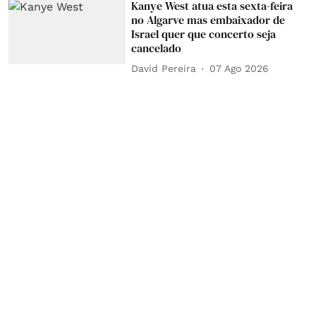
Kanye West atua esta sexta-feira
no Algarve mas embaixador de
Israel quer que concerto seja
cancelado
David Pereira
07 Ago 2026