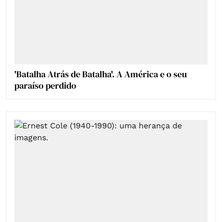
'Batalha Atrás de Batalha'. A América e o seu
paraíso perdido