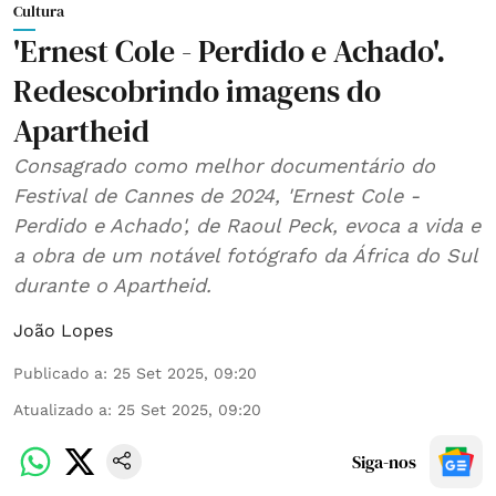
Cultura
'Ernest Cole - Perdido e Achado'.
Redescobrindo imagens do
Apartheid
Consagrado como melhor documentário do
Festival de Cannes de 2024, 'Ernest Cole -
Perdido e Achado', de Raoul Peck, evoca a vida e
a obra de um notável fotógrafo da África do Sul
durante o Apartheid.
João Lopes
Publicado a
:
25 Set 2025, 09:20
Atualizado a
:
25 Set 2025, 09:20
Siga-nos