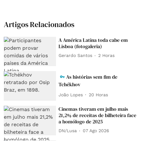
Artigos Relacionados
A América Latina toda cabe em
Lisboa (fotogaleria)
Gerardo Santos
2 Horas
As histórias sem fim de
Tchékhov
João Lopes
20 Horas
Cinemas tiveram em julho mais
21,2% de receitas de bilheteira face
a homólogo de 2025
DN/Lusa
07 Ago 2026