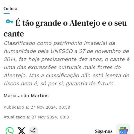
Cultura
É tão grande o Alentejo e o seu
cante
Classificado como património imaterial da
humanidade pela UNESCO a 27 de novembro de
2014, faz hoje precisamente dez anos, o cante é
uma das expressões culturais mais fortes do
Alentejo. Mas a classificação não está isenta de
riscos nem é, só por si, garantia de futuro.
Maria João Martins
Publicado a
:
27 Nov 2024, 00:59
Atualizado a
:
27 Nov 2024, 08:01
Siga-nos