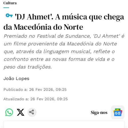
Cultura
'DJ Ahmet'. A música que chega
da Macedónia do Norte
Premiado no Festival de Sundance, 'DJ Ahmet' é
um filme proveniente da Macedónia do Norte
que, através da linguagem musical, reflete o
confronto entre as novas formas de vida e o
peso das tradições.
João Lopes
Publicado a
:
26 Fev 2026, 09:25
Atualizado a
:
26 Fev 2026, 09:25
Siga-nos