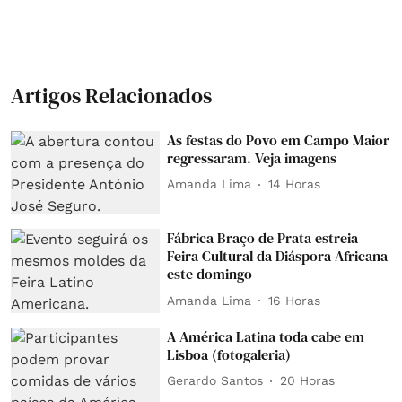
Artigos Relacionados
As festas do Povo em Campo Maior
regressaram. Veja imagens
Amanda Lima
14 Horas
Fábrica Braço de Prata estreia
Feira Cultural da Diáspora Africana
este domingo
Amanda Lima
16 Horas
A América Latina toda cabe em
Lisboa (fotogaleria)
Gerardo Santos
20 Horas