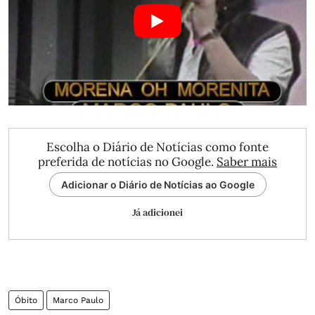
Escolha o Diário de Notícias como fonte
preferida de notícias no Google.
Saber mais
Adicionar o Diário de Notícias ao Google
Já adicionei
Óbito
Marco Paulo