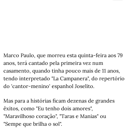
Marco Paulo, que morreu esta quinta-feira aos 79
anos, terá cantado pela primeira vez num
casamento, quando tinha pouco mais de 11 anos,
tendo interpretado "La Campanera", do repertório
do 'cantor-menino' espanhol Joselito.
Mas para a histórias ficam dezenas de grandes
êxitos, como "Eu tenho dois amores",
"Maravilhoso coração", "Taras e Manias" ou
"Sempe que brilha o sol".