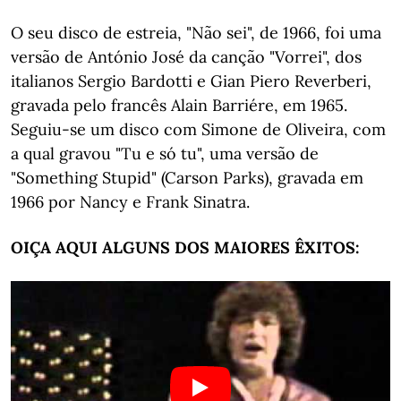
O seu disco de estreia, "Não sei", de 1966, foi uma
versão de António José da canção "Vorrei", dos
italianos Sergio Bardotti e Gian Piero Reverberi,
gravada pelo francês Alain Barriére, em 1965.
Seguiu-se um disco com Simone de Oliveira, com
a qual gravou "Tu e só tu", uma versão de
"Something Stupid" (Carson Parks), gravada em
1966 por Nancy e Frank Sinatra.
OIÇA AQUI ALGUNS DOS MAIORES ÊXITOS: