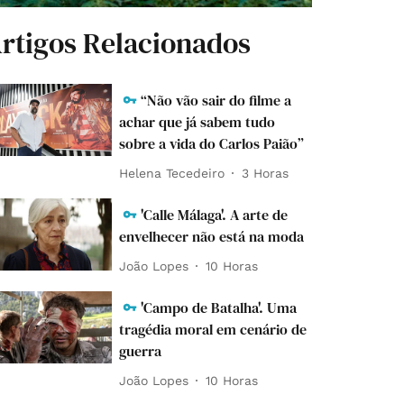
rtigos Relacionados
“Não vão sair do filme a
achar que já sabem tudo
sobre a vida do Carlos Paião”
Helena Tecedeiro
3 Horas
'Calle Málaga'. A arte de
envelhecer não está na moda
João Lopes
10 Horas
'Campo de Batalha'. Uma
tragédia moral em cenário de
guerra
João Lopes
10 Horas