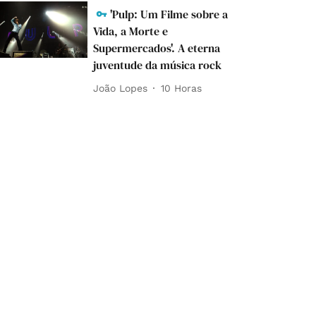
'Pulp: Um Filme sobre a
Vida, a Morte e
Supermercados'. A eterna
juventude da música rock
João Lopes
10 Horas