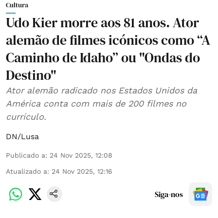
Cultura
Udo Kier morre aos 81 anos. Ator
alemão de filmes icónicos como “A
Caminho de Idaho” ou "Ondas do
Destino"
Ator alemão radicado nos Estados Unidos da
América conta com mais de 200 filmes no
currículo.
DN/Lusa
Publicado a
:
24 Nov 2025, 12:08
Atualizado a
:
24 Nov 2025, 12:16
Siga-nos