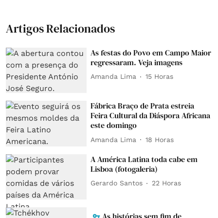
Artigos Relacionados
As festas do Povo em Campo Maior
regressaram. Veja imagens
Amanda Lima
15 Horas
Fábrica Braço de Prata estreia
Feira Cultural da Diáspora Africana
este domingo
Amanda Lima
18 Horas
A América Latina toda cabe em
Lisboa (fotogaleria)
Gerardo Santos
22 Horas
As histórias sem fim de