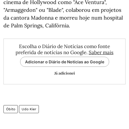
cinema de Hollywood como "Ace Ventura",
"Armaggedon" ou "Blade", colaborou em projetos
da cantora Madonna e morreu hoje num hospital
de Palm Springs, Califórnia.
Escolha o Diário de Notícias como fonte
preferida de notícias no Google.
Saber mais
Adicionar o Diário de Notícias ao Google
Já adicionei
Óbito
Udo Kier