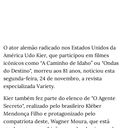
O ator alemão radicado nos Estados Unidos da
América Udo Kier, que participou em filmes
icónicos como “A Caminho de Idaho” ou "Ondas
do Destino", morreu aos 81 anos, noticiou esta
segunda-feira, 24 de novembro, a revista
especializada Variety.
Kier também fez parte do elenco de "O Agente
Secreto", realizado pelo brasileiro Kléber
Mendonça Filho e protagonizado pelo
compatriota deste, Wagner Moura, que está