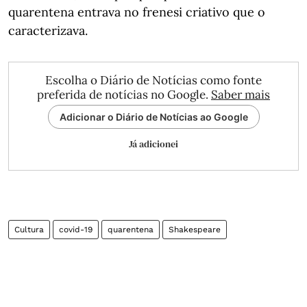
quarentena entrava no frenesi criativo que o
caracterizava.
Escolha o Diário de Notícias como fonte
preferida de notícias no Google.
Saber mais
Adicionar o Diário de Notícias ao Google
Já adicionei
Cultura
covid-19
quarentena
Shakespeare