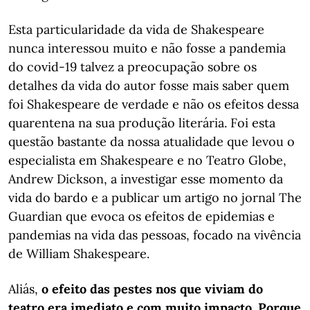
Esta particularidade da vida de Shakespeare
nunca interessou muito e não fosse a pandemia
do covid-19 talvez a preocupação sobre os
detalhes da vida do autor fosse mais saber quem
foi Shakespeare de verdade e não os efeitos dessa
quarentena na sua produção literária. Foi esta
questão bastante da nossa atualidade que levou o
especialista em Shakespeare e no Teatro Globe,
Andrew Dickson, a investigar esse momento da
vida do bardo e a publicar um artigo no jornal The
Guardian que evoca os efeitos de epidemias e
pandemias na vida das pessoas, focado na vivência
de William Shakespeare.
Aliás,
o efeito das pestes nos que viviam do
teatro era imediato e com muito impacto. Porque