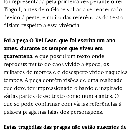
foi representada pela primeira vez perante o rei
Tiago I, antes de o Globe voltar a ser encerrado
devido à peste, e muito das referências do texto
diziam respeito a essa vivência.
Foi a peça O Rei Lear, que foi escrita um ano
antes, durante os tempos que viveu em
quarentena
, e que possui um texto onde
reproduz muito do caos vivido à época, os
milhares de mortes e o desespero vivido naqueles
tempos. A peça contém visões de uma realidade
que deve ter impressionado o bardo e inspirado
várias partes desse texto como nunca antes. O
que se pode confirmar com várias referências à
palavra praga nas falas dos personagens.
Estas tragédias das pragas não estão ausentes de