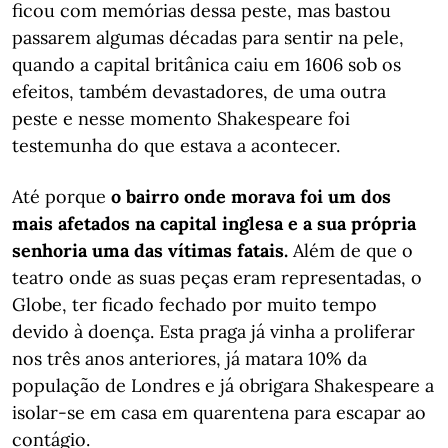
ficou com memórias dessa peste, mas bastou
passarem algumas décadas para sentir na pele,
quando a capital britânica caiu em 1606 sob os
efeitos, também devastadores, de uma outra
peste e nesse momento Shakespeare foi
testemunha do que estava a acontecer.
Até porque
o bairro onde morava foi um dos
mais afetados na capital inglesa e a sua própria
senhoria uma das vítimas fatais.
Além de que o
teatro onde as suas peças eram representadas, o
Globe, ter ficado fechado por muito tempo
devido à doença. Esta praga já vinha a proliferar
nos três anos anteriores, já matara 10% da
população de Londres e já obrigara Shakespeare a
isolar-se em casa em quarentena para escapar ao
contágio.