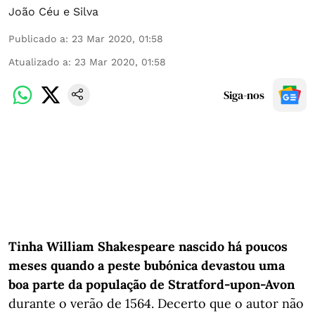
João Céu e Silva
Publicado a
:
23 Mar 2020, 01:58
Atualizado a
:
23 Mar 2020, 01:58
Siga-nos
Tinha William Shakespeare nascido há poucos
meses quando a peste bubónica devastou uma
boa parte da população de Stratford-upon-Avon
durante o verão de 1564. Decerto que o autor não