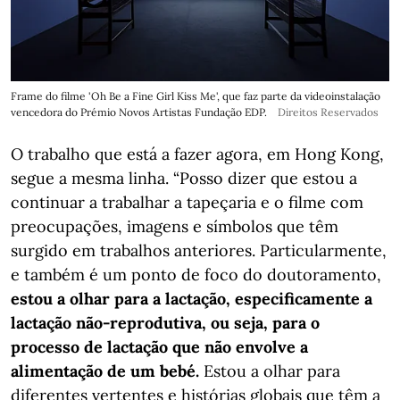
Frame do filme 'Oh Be a Fine Girl Kiss Me', que faz parte da videoinstalação
vencedora do Prémio Novos Artistas Fundação EDP.
Direitos Reservados
O trabalho que está a fazer agora, em Hong Kong,
segue a mesma linha. “Posso dizer que estou a
continuar a trabalhar a tapeçaria e o filme com
preocupações, imagens e símbolos que têm
surgido em trabalhos anteriores. Particularmente,
e também é um ponto de foco do doutoramento,
estou a olhar para a lactação, especificamente a
lactação não-reprodutiva, ou seja, para o
processo de lactação que não envolve a
alimentação de um bebé.
Estou a olhar para
diferentes vertentes e histórias globais que têm a