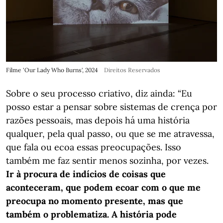
Filme 'Our Lady Who Burns', 2024
Direitos Reservados
Sobre o seu processo criativo, diz ainda: “Eu
posso estar a pensar sobre sistemas de crença por
razões pessoais, mas depois há uma história
qualquer, pela qual passo, ou que se me atravessa,
que fala ou ecoa essas preocupações. Isso
também me faz sentir menos sozinha, por vezes.
Ir à procura de indícios de coisas que
aconteceram, que podem ecoar com o que me
preocupa no momento presente, mas que
também o problematiza. A história pode