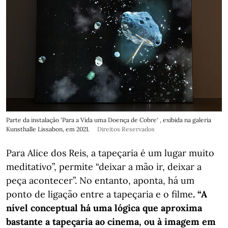
Parte da instalação 'Para a Vida uma Doença de Cobre' , exibida na galeria
Kunsthalle Lissabon, em 2021.
Direitos Reservados
Para Alice dos Reis, a tapeçaria é um lugar muito
meditativo”, permite “deixar a mão ir, deixar a
peça acontecer”. No entanto, aponta, há um
ponto de ligação entre a tapeçaria e o filme
. “A
nível conceptual há uma lógica que aproxima
bastante a tapeçaria ao cinema, ou à imagem em