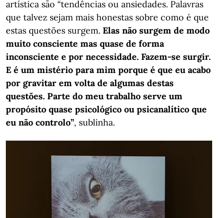
artística são “tendências ou ansiedades. Palavras
que talvez sejam mais honestas sobre como é que
estas questões surgem.
Elas não surgem de modo
muito consciente mas quase de forma
inconsciente e por necessidade. Fazem-se surgir.
E é um mistério para mim porque é que eu acabo
por gravitar em volta de algumas destas
questões. Parte do meu trabalho serve um
propósito quase psicológico ou psicanalítico que
eu não controlo”
, sublinha.