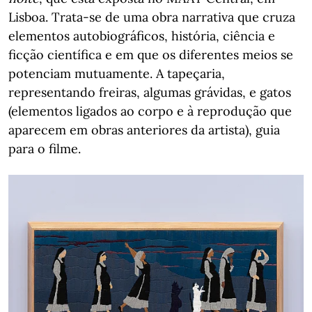
Lisboa. Trata-se de uma obra narrativa que cruza
elementos autobiográficos, história, ciência e
ficção científica e em que os diferentes meios se
potenciam mutuamente. A tapeçaria,
representando freiras, algumas grávidas, e gatos
(elementos ligados ao corpo e à reprodução que
aparecem em obras anteriores da artista), guia
para o filme.