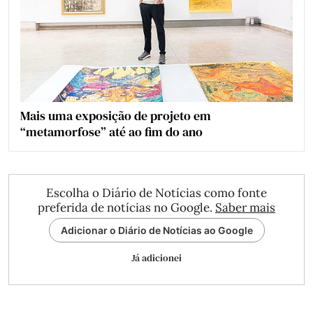
Mais uma exposição de projeto em
“metamorfose” até ao fim do ano
Escolha o Diário de Notícias como fonte
preferida de notícias no Google.
Saber mais
Adicionar o Diário de Notícias ao Google
Já adicionei