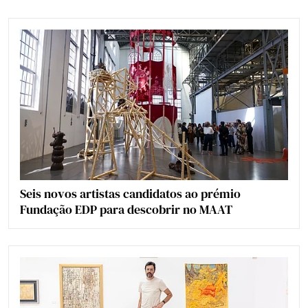
Seis novos artistas candidatos ao prémio
Fundação EDP para descobrir no MAAT