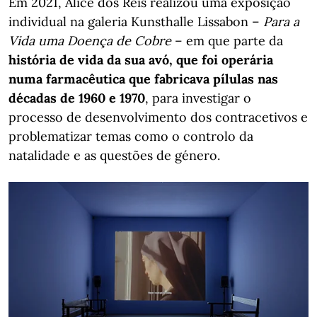
Em 2021, Alice dos Reis realizou uma exposição
individual na galeria Kunsthalle Lissabon –
Para a
Vida uma Doença de Cobre
– em que parte da
história de vida da sua avó, que foi operária
numa farmacêutica que fabricava pílulas nas
décadas de 1960 e 1970
, para investigar o
processo de desenvolvimento dos contracetivos e
problematizar temas como o controlo da
natalidade e as questões de género.