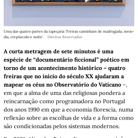
Uma das quatro partes da tapeçaria 'Freiras caminham de madrugada, meio-
dia, crepúsculo e noite'.
Direitos Reservados
A curta metragem de sete minutos é uma
espécie de “documentário ficcional” poético em
torno de um acontecimento histórico – quatro
freiras que no início do século XX ajudaram a
mapear os céus no Observatório do Vaticano
–,
em que a alma de uma das religiosas pondera a
reincarnação como programadora no Portugal
dos anos 1990 em que a economia florescia, numa
reflexão sobre as escolhas de vida e a forma como
são condicionadas pelos sistemas modernos.