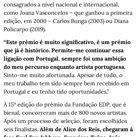
consagrados a nível nacional e internacional,
como Joana Vasconcelos – que ganhou a primeira
edição, em 2000 – Carlos Bunga (2003) ou Diana
Policarpo (2019).
“Este prémio é muito significativo, é um prémio
que já é histórico. Permite-me continuar essa
ligação com Portugal, sempre foi uma ambição
do meu percurso enquanto artista portuguesa.
Sinto-me muito afortunada. Apesar de tudo, o
meu trabalho tem sido sempre bem recebido em
Portugal e eu tenho tido oportunidades.”
À 15ª edição do prémio da Fundação EDP, que é
bienal, concorreram mais de 800 novos artistas.
Após um processo de seleção, foram escolhidos
seis finalistas.
Além de Alice dos Reis, chegaram à