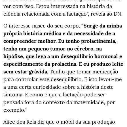
ver com isso. Estou interessada na história da
ciência relacionada com a lactação”, revela ao DN.
O interesse nasce do seu corpo.
“Surge da minha
própria história médica e da necessidade de a
compreender melhor. Eu tenho prolactinemia,
tenho um pequeno tumor no cérebro, na
hipófise, que leva a um desequilíbrio hormonal e
especificamente da prolactina. E eu produzo leite
sem estar grávida.
Tenho que tomar medicação
para controlar este desequilíbrio. E isto levou-me
a uma certa curiosidade sobre a história deste
sintoma. E como é que a lactação pode ser
pensada fora do contexto da maternidade, por
exemplo.”
Alice dos Reis diz que o móbil da sua produção