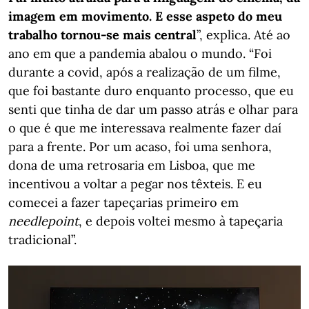
imagem em movimento. E esse aspeto do meu
trabalho tornou-se mais central
”, explica. Até ao
ano em que a pandemia abalou o mundo. “Foi
durante a covid, após a realização de um filme,
que foi bastante duro enquanto processo, que eu
senti que tinha de dar um passo atrás e olhar para
o que é que me interessava realmente fazer daí
para a frente. Por um acaso, foi uma senhora,
dona de uma retrosaria em Lisboa, que me
incentivou a voltar a pegar nos têxteis. E eu
comecei a fazer tapeçarias primeiro em
needlepoint
, e depois voltei mesmo à tapeçaria
tradicional”.