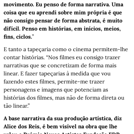
movimento. Eu penso de forma narrativa. Uma
coisa que eu aprendi sobre mim própria é que
não consigo pensar de forma abstrata, é muito
difícil. Penso em histórias, em inícios, meios,
fins, ciclos.
”
E tanto a tapeçaria como o cinema permitem-lhe
contar histórias. “Nos filmes eu consigo trazer
narrativas que se concretizam de forma mais
linear. E fazer tapeçarias à medida que vou
fazendo estes filmes, permite-me trazer
personagens e imagens que potenciam as
histórias dos filmes, mas não de forma direta ou
tão linear.”
A base narrativa da sua produção artística, diz
Alice dos Reis, é bem visível na obra que lhe