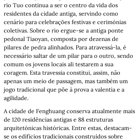
rio Tuo continua a ser o centro da vida dos
residentes da cidade antiga, servindo como
cenário para celebrações festivas e cerimónias
coletivas. Sobre o rio ergue-se a antiga ponte
pedonal Tiaoyan, composta por dezenas de
pilares de pedra alinhados. Para atravessá-la, é
necessário saltar de um pilar para o outro, sendo
comum os jovens locais ali testarem a sua
coragem. Esta travessia constitui, assim, não
apenas um meio de passagem, mas também um
jogo tradicional que põe à prova a valentia e a
agilidade.
A cidade de Fenghuang conserva atualmente mais
de 120 residências antigas e 88 estruturas
arquitetónicas históricas. Entre estas, destacam-
se os edifícios tradicionais construídos sobre