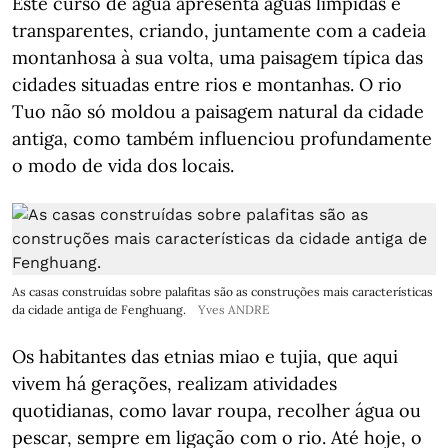
Este curso de água apresenta águas límpidas e
transparentes, criando, juntamente com a cadeia
montanhosa à sua volta, uma paisagem típica das
cidades situadas entre rios e montanhas. O rio
Tuo não só moldou a paisagem natural da cidade
antiga, como também influenciou profundamente
o modo de vida dos locais.
As casas construídas sobre palafitas são as construções mais características
da cidade antiga de Fenghuang.
Yves ANDRE
Os habitantes das etnias miao e tujia, que aqui
vivem há gerações, realizam atividades
quotidianas, como lavar roupa, recolher água ou
pescar, sempre em ligação com o rio. Até hoje, o