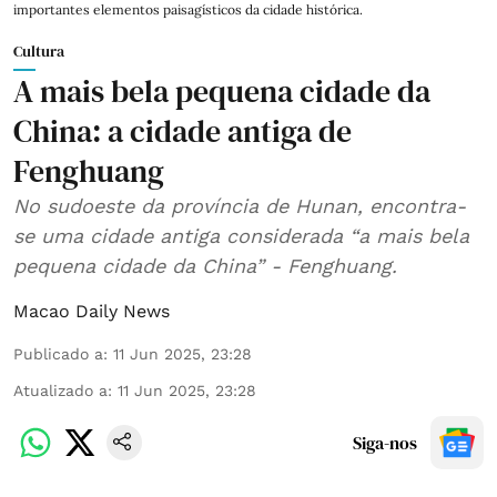
importantes elementos paisagísticos da cidade histórica.
Cultura
A mais bela pequena cidade da
China: a cidade antiga de
Fenghuang
No sudoeste da província de Hunan, encontra-
se uma cidade antiga considerada “a mais bela
pequena cidade da China” - Fenghuang.
Macao Daily News
Publicado a
:
11 Jun 2025, 23:28
Atualizado a
:
11 Jun 2025, 23:28
Siga-nos