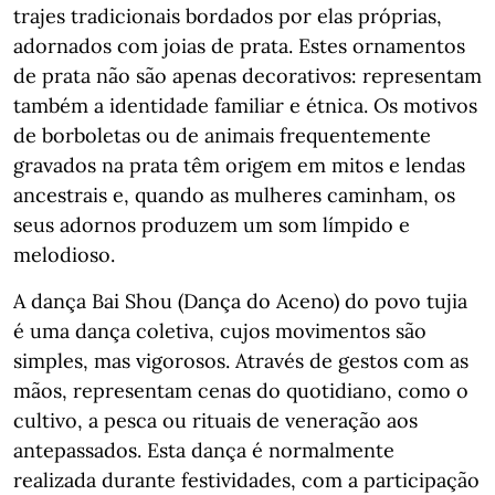
trajes tradicionais bordados por elas próprias,
adornados com joias de prata. Estes ornamentos
de prata não são apenas decorativos: representam
também a identidade familiar e étnica. Os motivos
de borboletas ou de animais frequentemente
gravados na prata têm origem em mitos e lendas
ancestrais e, quando as mulheres caminham, os
seus adornos produzem um som límpido e
melodioso.
A dança Bai Shou (Dança do Aceno) do povo tujia
é uma dança coletiva, cujos movimentos são
simples, mas vigorosos. Através de gestos com as
mãos, representam cenas do quotidiano, como o
cultivo, a pesca ou rituais de veneração aos
antepassados. Esta dança é normalmente
realizada durante festividades, com a participação