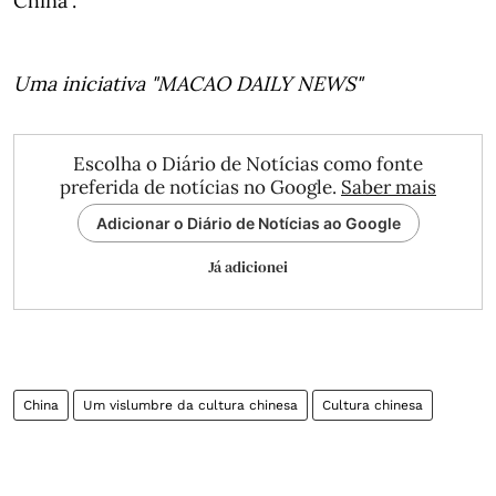
China”.
Uma iniciativa "MACAO DAILY NEWS"
Escolha o Diário de Notícias como fonte
preferida de notícias no Google.
Saber mais
Adicionar o Diário de Notícias ao Google
Já adicionei
China
Um vislumbre da cultura chinesa
Cultura chinesa