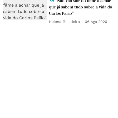
“Não vão sair do filme a achar
que já sabem tudo sobre a vida do
Carlos Paião”
Helena Tecedeiro
06 Ago 2026