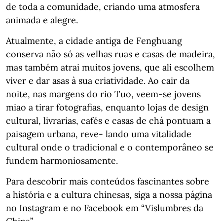
de toda a comunidade, criando uma atmosfera
animada e alegre.
Atualmente, a cidade antiga de Fenghuang
conserva não só as velhas ruas e casas de madeira,
mas também atrai muitos jovens, que ali escolhem
viver e dar asas à sua criatividade. Ao cair da
noite, nas margens do rio Tuo, veem-se jovens
miao a tirar fotografias, enquanto lojas de design
cultural, livrarias, cafés e casas de chá pontuam a
paisagem urbana, reve- lando uma vitalidade
cultural onde o tradicional e o contemporâneo se
fundem harmoniosamente.
Para descobrir mais conteúdos fascinantes sobre
a história e a cultura chinesas, siga a nossa página
no Instagram e no Facebook em “Vislumbres da