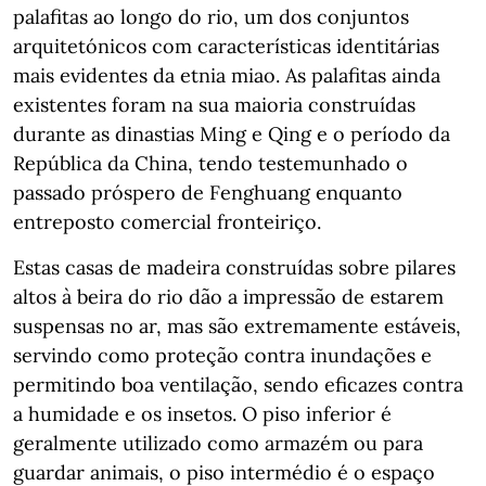
palafitas ao longo do rio, um dos conjuntos
arquitetónicos com características identitárias
mais evidentes da etnia miao. As palafitas ainda
existentes foram na sua maioria construídas
durante as dinastias Ming e Qing e o período da
República da China, tendo testemunhado o
passado próspero de Fenghuang enquanto
entreposto comercial fronteiriço.
Estas casas de madeira construídas sobre pilares
altos à beira do rio dão a impressão de estarem
suspensas no ar, mas são extremamente estáveis,
servindo como proteção contra inundações e
permitindo boa ventilação, sendo eficazes contra
a humidade e os insetos. O piso inferior é
geralmente utilizado como armazém ou para
guardar animais, o piso intermédio é o espaço