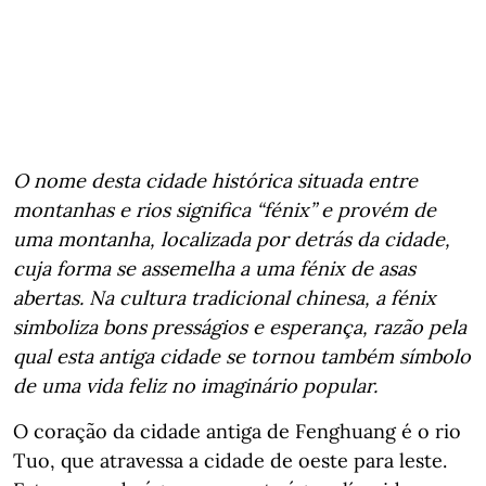
O nome desta cidade histórica situada entre
montanhas e rios significa “fénix” e provém de
uma montanha, localizada por detrás da cidade,
cuja forma se assemelha a uma fénix de asas
abertas. Na cultura tradicional chinesa, a fénix
simboliza bons presságios e esperança, razão pela
qual esta antiga cidade se tornou também símbolo
de uma vida feliz no imaginário popular.
O coração da cidade antiga de Fenghuang é o rio
Tuo, que atravessa a cidade de oeste para leste.