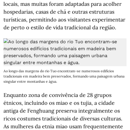
locais, mas muitas foram adaptadas para acolher
hospedarias, casas de chá e outras estruturas
turísticas, permitindo aos visitantes experimentar
de perto o estilo de vida tradicional da região.
Ao longo das margens do rio Tuo encontram-se numerosos edifícios
tradicionais em madeira bem preservados, formando uma paisagem urbana
singular entre montanhas e água.
Enquanto zona de convivência de 28 grupos
étnicos, incluindo os miao e os tujia, a cidade
antiga de Fenghuang preserva integralmente os
ricos costumes tradicionais de diversas culturas.
As mulheres da etnia miao usam frequentemente