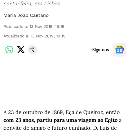
sexta-feira, em Lisboa.
Maria João Caetano
Publicado a
:
13 Nov 2019, 19:19
Atualizado a
:
13 Nov 2019, 19:19
Siga-nos
A 23 de outubro de 1869, Eça de Queiroz, então
com 23 anos, partiu para uma viagem ao Egito
a
convite do amigo e futuro cunhado, D. Luís de