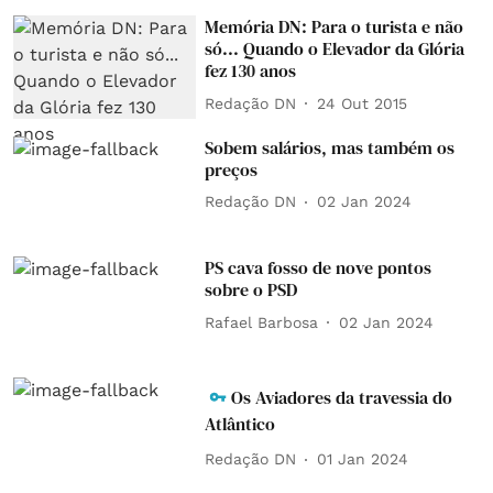
Memória DN: Para o turista e não
só... Quando o Elevador da Glória
fez 130 anos
Redação DN
24 Out 2015
Sobem salários, mas também os
preços
Redação DN
02 Jan 2024
PS cava fosso de nove pontos
sobre o PSD
Rafael Barbosa
02 Jan 2024
Os Aviadores da travessia do
Atlântico
Redação DN
01 Jan 2024