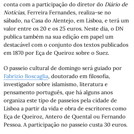
conta com a participação do diretor do
Diário de
Notícias
, Ferreira Fernandes, realiza-se no
sábado, na Casa do Alentejo, em Lisboa, e terá um
valor entre os 20 e os 25 euros. Neste dia, o DN
publica também na sua edição em papel um
destacável com o conjunto dos textos publicados
em 1870 por Eça de Queiroz sobre o Suez.
O passeio cultural de domingo será guiado por
Fabrizio Boscaglia
, doutorado em filosofia,
investigador sobre islamismo, literatura e
pensamento português, que há alguns anos
organiza este tipo de passeios pela cidade de
Lisboa a partir da vida e obra de escritores como
Eça de Queiroz, Antero de Quental ou Fernando
Pessoa. A participação no passeio custa 30 euros.