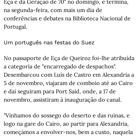
Eça e da Geração de 70" no domingo, e termina,
na segunda-feira, com mais um dia de
conferências e debates na Biblioteca Nacional de
Portugal.
Um português nas festas do Suez
No passaporte de Eça de Queiroz foi-lhe atribuída
a categoria de "encarregado de despachos".
Desembarcou com Luís de Castro em Alexandria a
5 de novembro, viajaram de comboio até ao Cairo
e daí seguiram para Port Said, onde, a 17 de
novembro, assistiram à inauguração do canal.
"Vínhamos do sossego do deserto e das ruínas, e
logo na gare do Cairo, ao partir para Alexandria,
começámos a envolver-nos, bem a custo, naquela