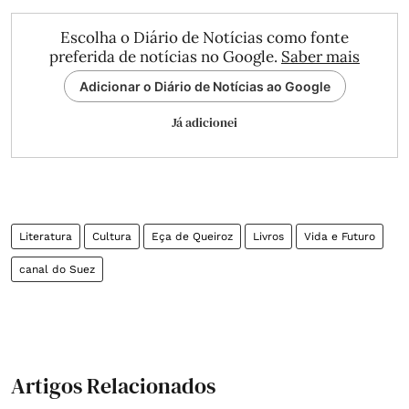
Escolha o Diário de Notícias como fonte
preferida de notícias no Google.
Saber mais
Adicionar o Diário de Notícias ao Google
Já adicionei
Literatura
Cultura
Eça de Queiroz
Livros
Vida e Futuro
canal do Suez
Artigos Relacionados