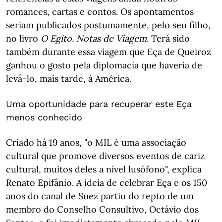
romances, cartas e contos. Os apontamentos
seriam publicados postumamente, pelo seu filho,
no livro
O Egito. Notas de Viagem
. Terá sido
também durante essa viagem que Eça de Queiroz
ganhou o gosto pela diplomacia que haveria de
levá-lo, mais tarde, à América.
Uma oportunidade para recuperar este Eça
menos conhecido
Criado há 19 anos, "o MIL é uma associação
cultural que promove diversos eventos de cariz
cultural, muitos deles a nível lusófono", explica
Renato Epifânio. A ideia de celebrar Eça e os 150
anos do canal de Suez partiu do repto de um
membro do Conselho Consultivo, Octávio dos