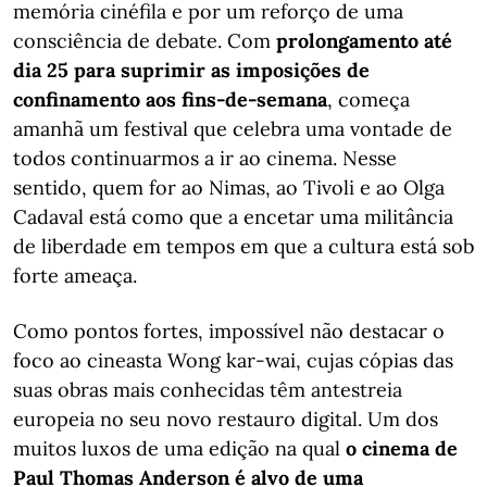
memória cinéfila e por um reforço de uma
consciência de debate. Com
prolongamento até
dia 25 para suprimir as imposições de
confinamento aos fins-de-semana
, começa
amanhã um festival que celebra uma vontade de
todos continuarmos a ir ao cinema. Nesse
sentido, quem for ao Nimas, ao Tivoli e ao Olga
Cadaval está como que a encetar uma militância
de liberdade em tempos em que a cultura está sob
forte ameaça.
Como pontos fortes, impossível não destacar o
foco ao cineasta Wong kar-wai, cujas cópias das
suas obras mais conhecidas têm antestreia
europeia no seu novo restauro digital. Um dos
muitos luxos de uma edição na qual
o cinema de
Paul Thomas Anderson é alvo de uma