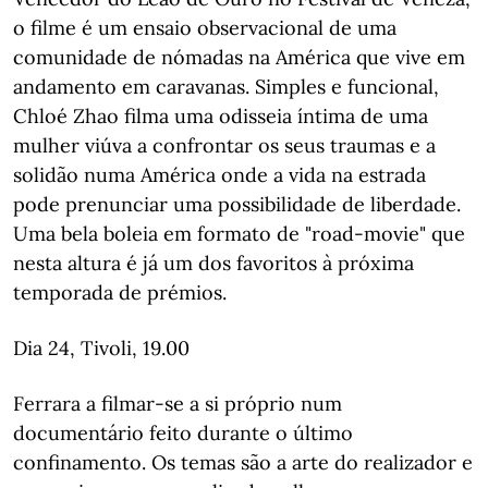
o filme é um ensaio observacional de uma
comunidade de nómadas na América que vive em
andamento em caravanas. Simples e funcional,
Chloé Zhao filma uma odisseia íntima de uma
mulher viúva a confrontar os seus traumas e a
solidão numa América onde a vida na estrada
pode prenunciar uma possibilidade de liberdade.
Uma bela boleia em formato de "road-movie" que
nesta altura é já um dos favoritos à próxima
temporada de prémios.
Dia 24, Tivoli, 19.00
Ferrara a filmar-se a si próprio num
documentário feito durante o último
confinamento. Os temas são a arte do realizador e