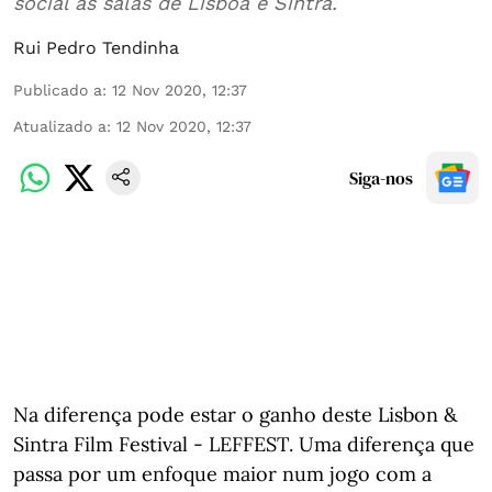
social às salas de Lisboa e Sintra.
Rui Pedro Tendinha
Publicado a
:
12 Nov 2020, 12:37
Atualizado a
:
12 Nov 2020, 12:37
Siga-nos
Na diferença pode estar o ganho deste Lisbon &
Sintra Film Festival - LEFFEST. Uma diferença que
passa por um enfoque maior num jogo com a