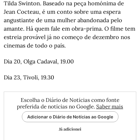
Tilda Swinton. Baseado na peça homónima de
Jean Cocteau, é um conto sobre uma espera
angustiante de uma mulher abandonada pelo
amante. Há quem fale em obra-prima. O filme tem
estreia provável já no começo de dezembro nos
cinemas de todo o país.
Dia 20, Olga Cadaval, 19.00
Dia 23, Tivoli, 19.30
Escolha o Diário de Notícias como fonte
preferida de notícias no Google.
Saber mais
Adicionar o Diário de Notícias ao Google
Já adicionei