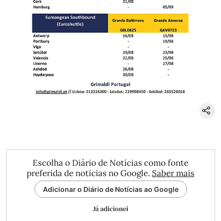
Escolha o Diário de Notícias como fonte
preferida de notícias no Google.
Saber mais
Adicionar o Diário de Notícias ao Google
Já adicionei