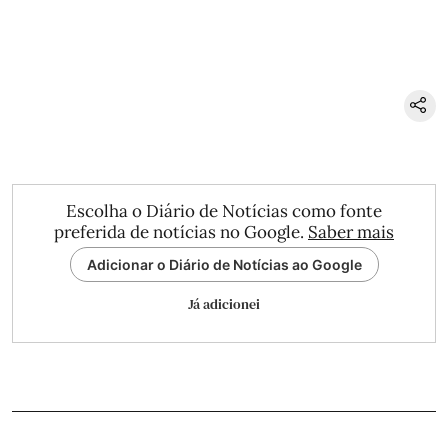
Escolha o Diário de Notícias como fonte
preferida de notícias no Google.
Saber mais
Adicionar o Diário de Notícias ao Google
Já adicionei