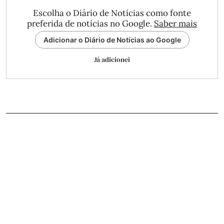
Escolha o Diário de Notícias como fonte
preferida de notícias no Google.
Saber mais
Adicionar o Diário de Notícias ao Google
Já adicionei