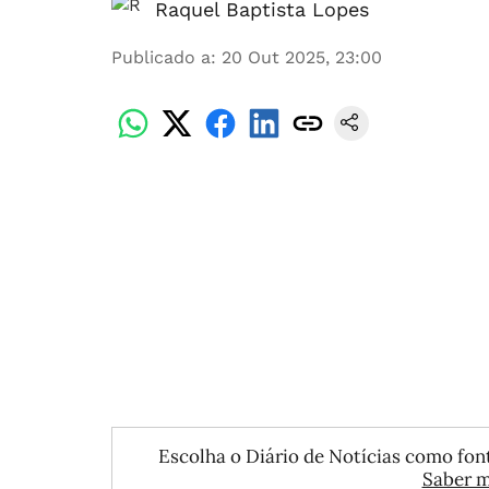
Raquel Baptista Lopes
Publicado a
:
20 Out 2025, 23:00
Escolha o Diário de Notícias como font
Saber m