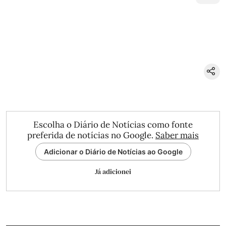
Escolha o Diário de Notícias como fonte
preferida de notícias no Google.
Saber mais
Adicionar o Diário de Notícias ao Google
Já adicionei