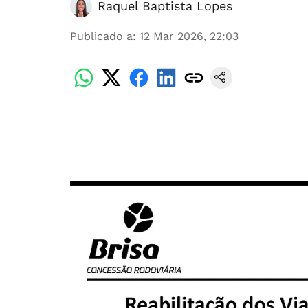
Raquel Baptista Lopes
Publicado a
:
12 Mar 2026, 22:03