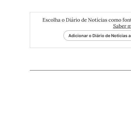
Escolha o Diário de Notícias como font
Saber m
Adicionar o Diário de Notícias 