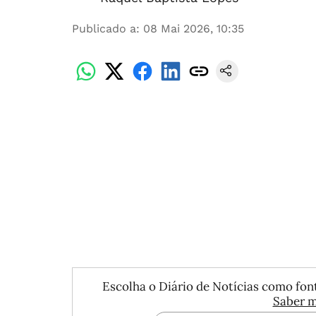
Publicado a
:
08 Mai 2026, 10:35
Escolha o Diário de Notícias como font
Saber m