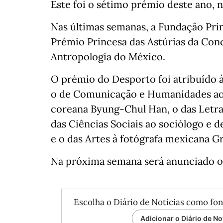
Este foi o sétimo prémio deste ano, n
Nas últimas semanas, a Fundação Prin
Prémio Princesa das Astúrias da Con
Antropologia do México.
O prémio do Desporto foi atribuído à
o de Comunicação e Humanidades ao f
coreana Byung-Chul Han, o das Letra
das Ciências Sociais ao sociólogo e
e o das Artes à fotógrafa mexicana Gr
Na próxima semana será anunciado o
Escolha o Diário de Notícias como fon
Adicionar o Diário de No