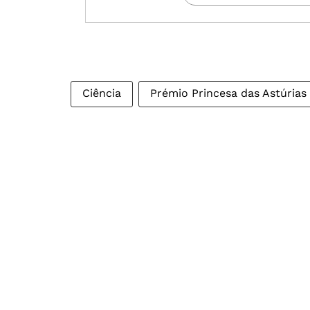
Ciência
Prémio Princesa das Astúrias