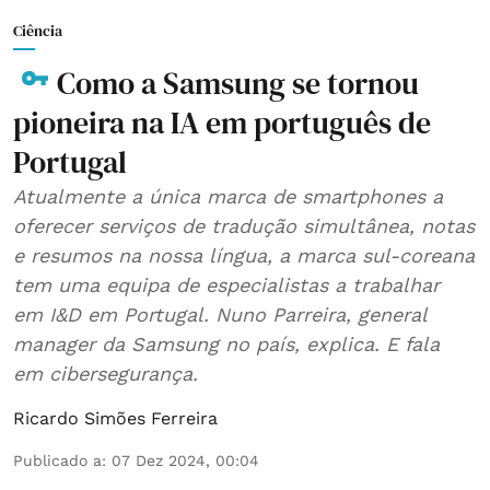
Ciência
Como a Samsung se tornou
pioneira na IA em português de
Portugal
Atualmente a única marca de smartphones a
oferecer serviços de tradução simultânea, notas
e resumos na nossa língua, a marca sul-coreana
tem uma equipa de especialistas a trabalhar
em I&D em Portugal. Nuno Parreira, general
manager da Samsung no país, explica. E fala
em cibersegurança.
Ricardo Simões Ferreira
Publicado a
:
07 Dez 2024, 00:04