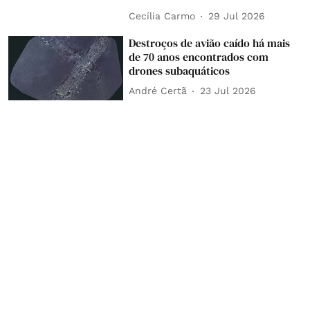
Cecília Carmo
29 Jul 2026
Destroços de avião caído há mais
de 70 anos encontrados com
drones subaquáticos
André Certã
23 Jul 2026