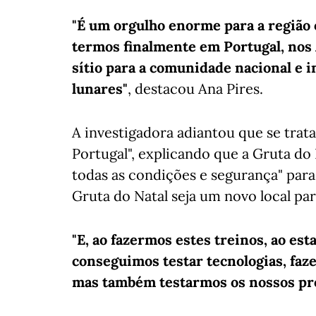
"É um orgulho enorme para a região 
termos finalmente em Portugal, nos 
sítio para a comunidade nacional e 
lunares"
, destacou Ana Pires.
A investigadora adiantou que se trat
Portugal", explicando que a Gruta do 
todas as condições e segurança" para 
Gruta do Natal seja um novo local pa
"E, ao fazermos estes treinos, ao e
conseguimos testar tecnologias, faze
mas também testarmos os nossos pr