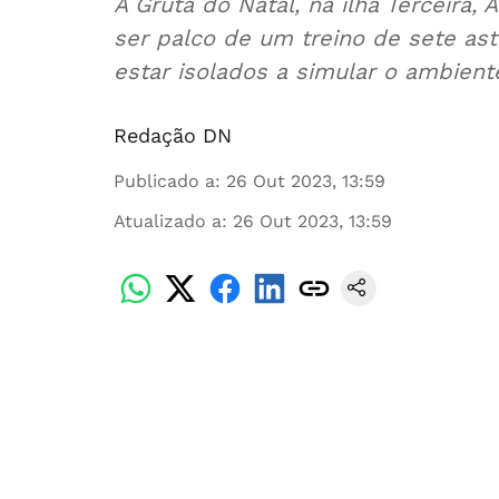
A Gruta do Natal, na ilha Terceira, 
ser palco de um treino de sete ast
estar isolados a simular o ambient
Redação DN
Publicado a
:
26 Out 2023, 13:59
Atualizado a
:
26 Out 2023, 13:59