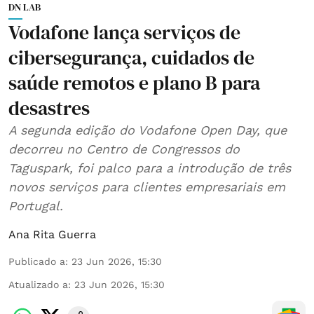
DN LAB
Vodafone lança serviços de
cibersegurança, cuidados de
saúde remotos e plano B para
desastres
A segunda edição do Vodafone Open Day, que
decorreu no Centro de Congressos do
Taguspark, foi palco para a introdução de três
novos serviços para clientes empresariais em
Portugal.
Ana Rita Guerra
Publicado a
:
23 Jun 2026, 15:30
Atualizado a
:
23 Jun 2026, 15:30