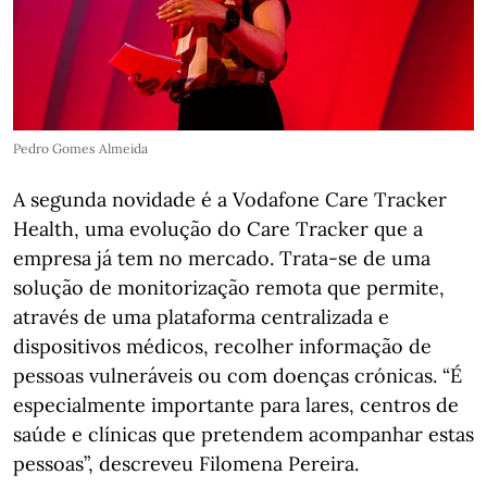
Pedro Gomes Almeida
A segunda novidade é a Vodafone Care Tracker
Health, uma evolução do Care Tracker que a
empresa já tem no mercado. Trata-se de uma
solução de monitorização remota que permite,
através de uma plataforma centralizada e
dispositivos médicos, recolher informação de
pessoas vulneráveis ou com doenças crónicas. “É
especialmente importante para lares, centros de
saúde e clínicas que pretendem acompanhar estas
pessoas”, descreveu Filomena Pereira.