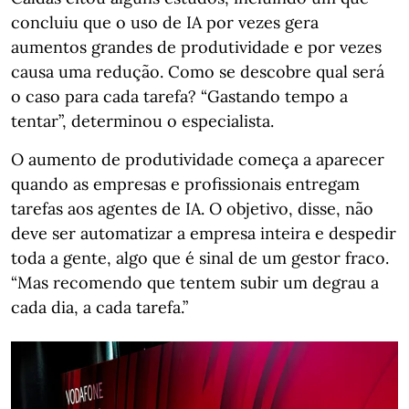
concluiu que o uso de IA por vezes gera
aumentos grandes de produtividade e por vezes
causa uma redução. Como se descobre qual será
o caso para cada tarefa? “Gastando tempo a
tentar”, determinou o especialista.
O aumento de produtividade começa a aparecer
quando as empresas e profissionais entregam
tarefas aos agentes de IA. O objetivo, disse, não
deve ser automatizar a empresa inteira e despedir
toda a gente, algo que é sinal de um gestor fraco.
“Mas recomendo que tentem subir um degrau a
cada dia, a cada tarefa.”