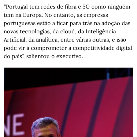
“Portugal tem redes de fibra e 5G como ninguém
tem na Europa. No entanto, as empresas
portuguesas estão a ficar para trás na adoção das
novas tecnologias, da cloud, da Inteligência
Artificial, da analítica, entre várias outras, e isso
pode vir a comprometer a competitividade digital
do país”, salientou o executivo.