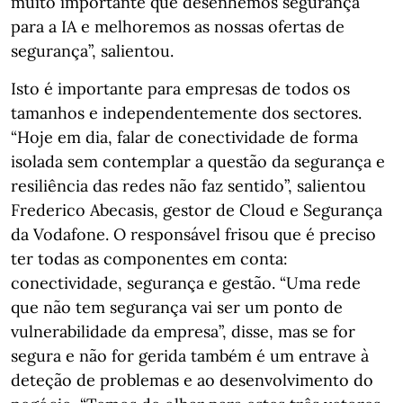
muito importante que desenhemos segurança
para a IA e melhoremos as nossas ofertas de
segurança”, salientou.
Isto é importante para empresas de todos os
tamanhos e independentemente dos sectores.
“Hoje em dia, falar de conectividade de forma
isolada sem contemplar a questão da segurança e
resiliência das redes não faz sentido”, salientou
Frederico Abecasis, gestor de Cloud e Segurança
da Vodafone. O responsável frisou que é preciso
ter todas as componentes em conta:
conectividade, segurança e gestão. “Uma rede
que não tem segurança vai ser um ponto de
vulnerabilidade da empresa”, disse, mas se for
segura e não for gerida também é um entrave à
deteção de problemas e ao desenvolvimento do