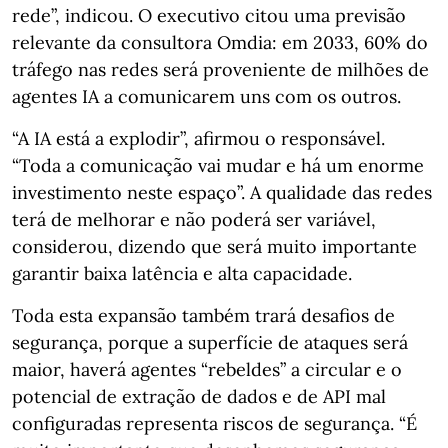
rede”, indicou. O executivo citou uma previsão
relevante da consultora Omdia: em 2033, 60% do
tráfego nas redes será proveniente de milhões de
agentes IA a comunicarem uns com os outros.
“A IA está a explodir”, afirmou o responsável.
“Toda a comunicação vai mudar e há um enorme
investimento neste espaço”. A qualidade das redes
terá de melhorar e não poderá ser variável,
considerou, dizendo que será muito importante
garantir baixa latência e alta capacidade.
Toda esta expansão também trará desafios de
segurança, porque a superfície de ataques será
maior, haverá agentes “rebeldes” a circular e o
potencial de extração de dados e de API mal
configuradas representa riscos de segurança. “É