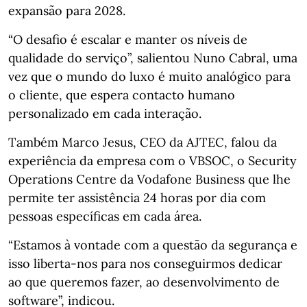
expansão para 2028.
“O desafio é escalar e manter os níveis de
qualidade do serviço”, salientou Nuno Cabral, uma
vez que o mundo do luxo é muito analógico para
o cliente, que espera contacto humano
personalizado em cada interação.
Também Marco Jesus, CEO da AJTEC, falou da
experiência da empresa com o VBSOC, o Security
Operations Centre da Vodafone Business que lhe
permite ter assistência 24 horas por dia com
pessoas específicas em cada área.
“Estamos à vontade com a questão da segurança e
isso liberta-nos para nos conseguirmos dedicar
ao que queremos fazer, ao desenvolvimento de
software”, indicou.