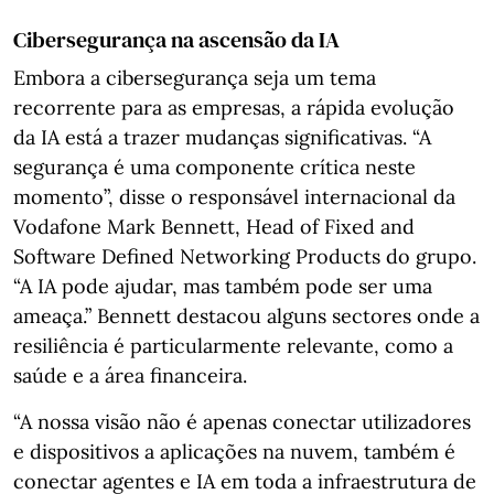
Cibersegurança na ascensão da IA
Embora a cibersegurança seja um tema
recorrente para as empresas, a rápida evolução
da IA está a trazer mudanças significativas. “A
segurança é uma componente crítica neste
momento”, disse o responsável internacional da
Vodafone Mark Bennett, Head of Fixed and
Software Defined Networking Products do grupo.
“A IA pode ajudar, mas também pode ser uma
ameaça.” Bennett destacou alguns sectores onde a
resiliência é particularmente relevante, como a
saúde e a área financeira.
“A nossa visão não é apenas conectar utilizadores
e dispositivos a aplicações na nuvem, também é
conectar agentes e IA em toda a infraestrutura de