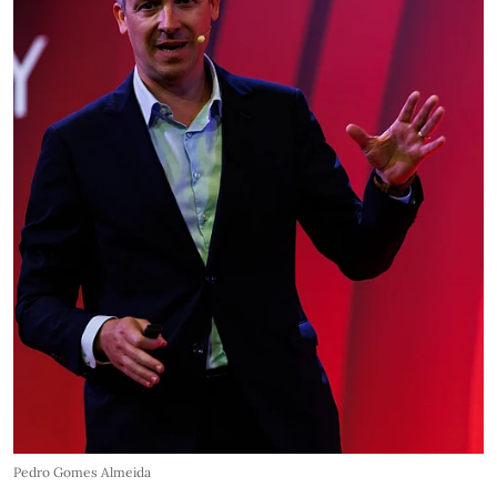
Pedro Gomes Almeida