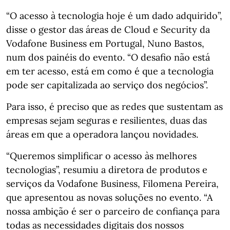
“O acesso à tecnologia hoje é um dado adquirido”,
disse o gestor das áreas de Cloud e Security da
Vodafone Business em Portugal, Nuno Bastos,
num dos painéis do evento. “O desafio não está
em ter acesso, está em como é que a tecnologia
pode ser capitalizada ao serviço dos negócios”.
Para isso, é preciso que as redes que sustentam as
empresas sejam seguras e resilientes, duas das
áreas em que a operadora lançou novidades.
“Queremos simplificar o acesso às melhores
tecnologias”, resumiu a diretora de produtos e
serviços da Vodafone Business, Filomena Pereira,
que apresentou as novas soluções no evento. “A
nossa ambição é ser o parceiro de confiança para
todas as necessidades digitais dos nossos