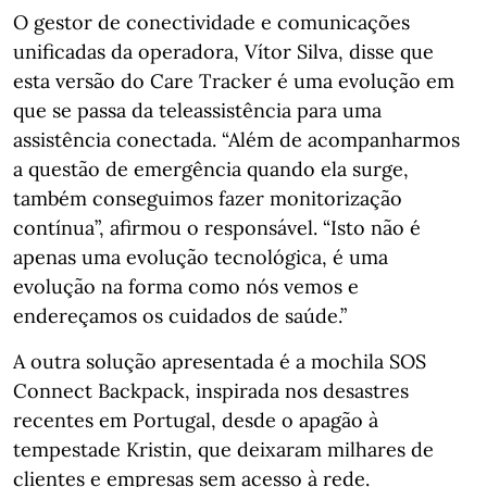
O gestor de conectividade e comunicações
unificadas da operadora, Vítor Silva, disse que
esta versão do Care Tracker é uma evolução em
que se passa da teleassistência para uma
assistência conectada. “Além de acompanharmos
a questão de emergência quando ela surge,
também conseguimos fazer monitorização
contínua”, afirmou o responsável. “Isto não é
apenas uma evolução tecnológica, é uma
evolução na forma como nós vemos e
endereçamos os cuidados de saúde.”
A outra solução apresentada é a mochila SOS
Connect Backpack, inspirada nos desastres
recentes em Portugal, desde o apagão à
tempestade Kristin, que deixaram milhares de
clientes e empresas sem acesso à rede.