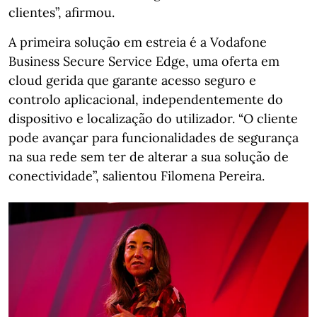
clientes”, afirmou.
A primeira solução em estreia é a Vodafone
Business Secure Service Edge, uma oferta em
cloud gerida que garante acesso seguro e
controlo aplicacional, independentemente do
dispositivo e localização do utilizador. “O cliente
pode avançar para funcionalidades de segurança
na sua rede sem ter de alterar a sua solução de
conectividade”, salientou Filomena Pereira.