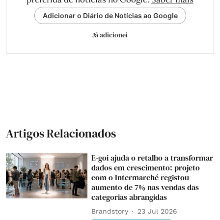
Adicionar o Diário de Notícias ao Google
Já adicionei
Artigos Relacionados
E-goi ajuda o retalho a transformar
dados em crescimento: projeto
com o Intermarché registou
aumento de 7% nas vendas das
categorias abrangidas
Brandstory
23 Jul 2026