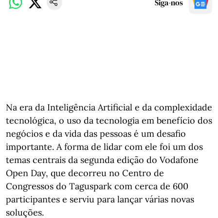
Siga-nos
Na era da Inteligência Artificial e da complexidade
tecnológica, o uso da tecnologia em benefício dos
negócios e da vida das pessoas é um desafio
importante. A forma de lidar com ele foi um dos
temas centrais da segunda edição do Vodafone
Open Day, que decorreu no Centro de
Congressos do Taguspark com cerca de 600
participantes e serviu para lançar várias novas
soluções.