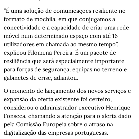
“É uma solução de comunicações resiliente no
formato de mochila, em que conjugamos a
conectividade e a capacidade de criar uma rede
móvel num determinado espaço com até 16
utilizadores em chamada ao mesmo tempo”,
explicou Filomena Pereira. É um pacote de
resiliência que será especialmente importante
para forças de segurança, equipas no terreno e
gabinetes de crise, adiantou.
O momento de lançamento dos novos serviços e
expansão da oferta existente foi certeiro,
considerou o administrador executivo Henrique
Fonseca, chamando a atenção para o alerta dado
pela Comissão Europeia sobre o atraso na
digitalização das empresas portuguesas.