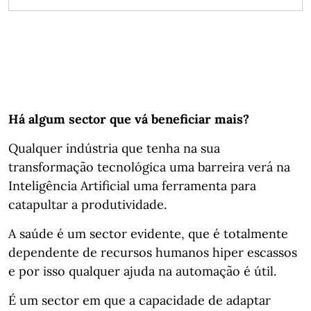
Há algum sector que vá beneficiar mais?
Qualquer indústria que tenha na sua
transformação tecnológica uma barreira verá na
Inteligência Artificial uma ferramenta para
catapultar a produtividade.
A saúde é um sector evidente, que é totalmente
dependente de recursos humanos hiper escassos
e por isso qualquer ajuda na automação é útil.
É um sector em que a capacidade de adaptar