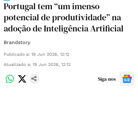
Portugal tem “um imenso
potencial de produtividade” na
adoção de Inteligência Artificial
Brandstory
Publicado a
:
19 Jun 2026, 12:12
Atualizado a
:
19 Jun 2026, 12:12
Siga-nos