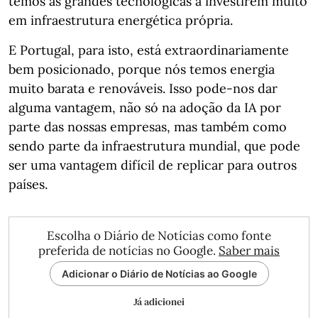
temos as grandes tecnológicas a investirem muito
em infraestrutura energética própria.
E Portugal, para isto, está extraordinariamente
bem posicionado, porque nós temos energia
muito barata e renováveis. Isso pode-nos dar
alguma vantagem, não só na adoção da IA por
parte das nossas empresas, mas também como
sendo parte da infraestrutura mundial, que pode
ser uma vantagem difícil de replicar para outros
países.
Escolha o Diário de Notícias como fonte
preferida de notícias no Google.
Saber mais
Adicionar o Diário de Notícias ao Google
Já adicionei