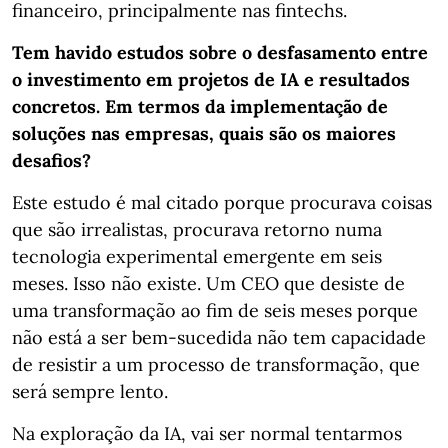
financeiro, principalmente nas fintechs.
Tem havido estudos sobre o desfasamento entre
o investimento em projetos de IA e resultados
concretos. Em termos da implementação de
soluções nas empresas, quais são os maiores
desafios?
Este estudo é mal citado porque procurava coisas
que são irrealistas, procurava retorno numa
tecnologia experimental emergente em seis
meses. Isso não existe. Um CEO que desiste de
uma transformação ao fim de seis meses porque
não está a ser bem-sucedida não tem capacidade
de resistir a um processo de transformação, que
será sempre lento.
Na exploração da IA, vai ser normal tentarmos