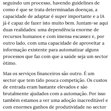
seguindo um processo, havendo guidelines de
como é que se trata determinadas doenças, a
capacidade de adaptar é super importante e a IA
já é capaz de fazer isto muito bem. Juntam-se aqui
duas realidades: uma dependência enorme de
recursos humanos e com imensa escassez e, por
outro lado, com uma capacidade de aproveitar a
informação existente para automatizar alguns
processos que faz com que a saúde seja um sector
ótimo.
Mas os serviços financeiros são outro. É um
sector que tem tido pouca competição. Os custos
de entrada eram bastante elevados e são
brutalmente ajudados com a automação. Por isso
também estamos a ver uma adoção inacreditável e
com enormes ganhos de produtividade no sector