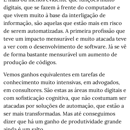
digitais, que se fazem à frente do computador e
que vivem muito à base da interligação de
informação, são aquelas que estão mais em risco
de serem automatizadas. A primeira profissão que
teve um impacto mensurável e muito atacada teve
a ver com o desenvolvimento de software. Já se vê
de forma bastante mensurável um aumento de
produção de códigos.
Vemos ganhos equivalentes em tarefas de
conhecimento muito intensivas, em advogados,
em consultores. São estas as áreas muito digitais e
com sofisticação cognitiva, que não costumam ser
atacadas por soluções de automação, que estão a
ser mais transformadas. Mas até conseguimos
dizer que há um ganho de produtividade grande
ainda é um salto.