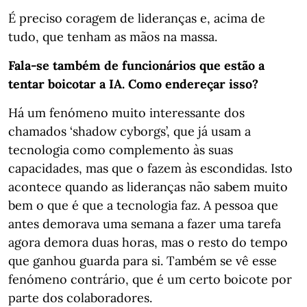
É preciso coragem de lideranças e, acima de
tudo, que tenham as mãos na massa.
Fala-se também de funcionários que estão a
tentar boicotar a IA. Como endereçar isso?
Há um fenómeno muito interessante dos
chamados ‘shadow cyborgs’, que já usam a
tecnologia como complemento às suas
capacidades, mas que o fazem às escondidas. Isto
acontece quando as lideranças não sabem muito
bem o que é que a tecnologia faz. A pessoa que
antes demorava uma semana a fazer uma tarefa
agora demora duas horas, mas o resto do tempo
que ganhou guarda para si. Também se vê esse
fenómeno contrário, que é um certo boicote por
parte dos colaboradores.