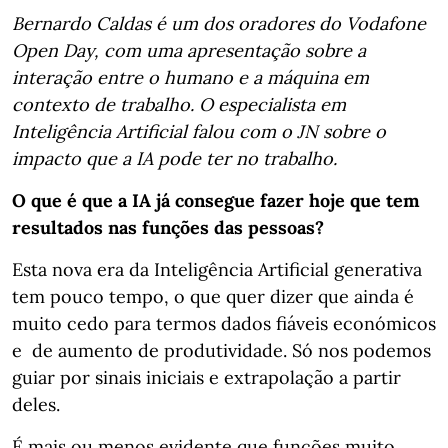
Bernardo Caldas é um dos oradores do Vodafone
Open Day, com uma apresentação sobre a
interação entre o humano e a máquina em
contexto de trabalho. O especialista em
Inteligência Artificial falou com o JN sobre o
impacto que a IA pode ter no trabalho.
O que é que a IA já consegue fazer hoje que tem
resultados nas funções das pessoas?
Esta nova era da Inteligência Artificial generativa
tem pouco tempo, o que quer dizer que ainda é
muito cedo para termos dados fiáveis económicos
e de aumento de produtividade. Só nos podemos
guiar por sinais iniciais e extrapolação a partir
deles.
É mais ou menos evidente que funções muito