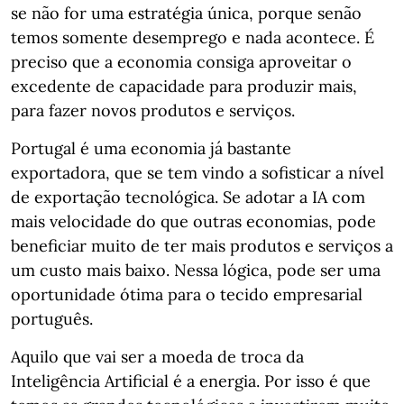
se não for uma estratégia única, porque senão
temos somente desemprego e nada acontece. É
preciso que a economia consiga aproveitar o
excedente de capacidade para produzir mais,
para fazer novos produtos e serviços.
Portugal é uma economia já bastante
exportadora, que se tem vindo a sofisticar a nível
de exportação tecnológica. Se adotar a IA com
mais velocidade do que outras economias, pode
beneficiar muito de ter mais produtos e serviços a
um custo mais baixo. Nessa lógica, pode ser uma
oportunidade ótima para o tecido empresarial
português.
Aquilo que vai ser a moeda de troca da
Inteligência Artificial é a energia. Por isso é que