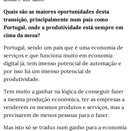
Quais são as maiores oportunidades desta
transição, principalmente num país como
Portugal, onde a produtividade está sempre em
cima da mesa?
Portugal, sendo um país que é uma economia de
serviços e que funciona muito em economia
digital já, tem imenso potencial de automação e
por isso há um imenso potencial de
produtividade.
Tem muito a ganhar na lógica de conseguir fazer
a mesma produção económica, ter as empresas a
venderem os mesmos produtos e serviços, mas a
precisarem de menos pessoas para o fazer.
Mas isto só se traduz num ganho para a economia