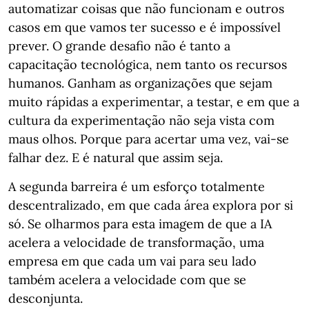
automatizar coisas que não funcionam e outros
casos em que vamos ter sucesso e é impossível
prever. O grande desafio não é tanto a
capacitação tecnológica, nem tanto os recursos
humanos. Ganham as organizações que sejam
muito rápidas a experimentar, a testar, e em que a
cultura da experimentação não seja vista com
maus olhos. Porque para acertar uma vez, vai-se
falhar dez. E é natural que assim seja.
A segunda barreira é um esforço totalmente
descentralizado, em que cada área explora por si
só. Se olharmos para esta imagem de que a IA
acelera a velocidade de transformação, uma
empresa em que cada um vai para seu lado
também acelera a velocidade com que se
desconjunta.