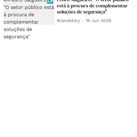
está à procura de complementar
soluções de segurança"
Brandstory
19 Jun 2026