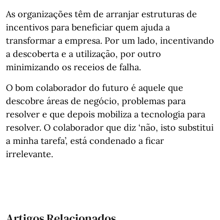
As organizações têm de arranjar estruturas de
incentivos para beneficiar quem ajuda a
transformar a empresa. Por um lado, incentivando
a descoberta e a utilização, por outro
minimizando os receios de falha.
O bom colaborador do futuro é aquele que
descobre áreas de negócio, problemas para
resolver e que depois mobiliza a tecnologia para
resolver. O colaborador que diz ‘não, isto substitui
a minha tarefa’, está condenado a ficar
irrelevante.
Artigos Relacionados