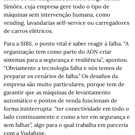
Simões, cuja empresa gere todo o tipo de
máquinas sem intervenção humana, como
vending, lavandarias self-service ou carregadores
de carros elétricos.
Para a SIBS, o ponto vital é saber reagir à falha. “A
organização tem como parte do ADN criar
sistemas para a segurança e resiliência”, apontou.
“Obviamente a tecnologia falha e nós temos de
preparar os cenários de falha.” Os desafios da
empresa são muito particulares, porque tem de
garantir que as máquinas de levantamento
automático e pontos de venda funcionam de
forma ininterrupta: “ter conectividade em todo o
lado continuamente e como a ter em segurança e
sem falhar”, algo para o qual trabalha em parceria
com a Vodafone.