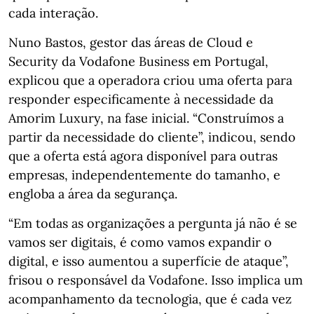
cada interação.
Nuno Bastos, gestor das áreas de Cloud e
Security da Vodafone Business em Portugal,
explicou que a operadora criou uma oferta para
responder especificamente à necessidade da
Amorim Luxury, na fase inicial. “Construímos a
partir da necessidade do cliente”, indicou, sendo
que a oferta está agora disponível para outras
empresas, independentemente do tamanho, e
engloba a área da segurança.
“Em todas as organizações a pergunta já não é se
vamos ser digitais, é como vamos expandir o
digital, e isso aumentou a superfície de ataque”,
frisou o responsável da Vodafone. Isso implica um
acompanhamento da tecnologia, que é cada vez