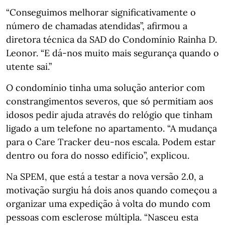
“Conseguimos melhorar significativamente o
número de chamadas atendidas”, afirmou a
diretora técnica da SAD do Condomínio Rainha D.
Leonor. “E dá-nos muito mais segurança quando o
utente sai.”
O condomínio tinha uma solução anterior com
constrangimentos severos, que só permitiam aos
idosos pedir ajuda através do relógio que tinham
ligado a um telefone no apartamento. “A mudança
para o Care Tracker deu-nos escala. Podem estar
dentro ou fora do nosso edifício”, explicou.
Na SPEM, que está a testar a nova versão 2.0, a
motivação surgiu há dois anos quando começou a
organizar uma expedição à volta do mundo com
pessoas com esclerose múltipla. “Nasceu esta