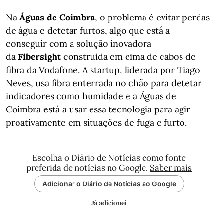
Na
Águas de Coimbra
, o problema é evitar perdas
de água e detetar furtos, algo que está a
conseguir com a solução inovadora
da
Fibersight
construída em cima de cabos de
fibra da Vodafone. A startup, liderada por Tiago
Neves, usa fibra enterrada no chão para detetar
indicadores como humidade e a Águas de
Coimbra está a usar essa tecnologia para agir
proativamente em situações de fuga e furto.
Escolha o Diário de Notícias como fonte
preferida de notícias no Google.
Saber mais
Adicionar o Diário de Notícias ao Google
Já adicionei