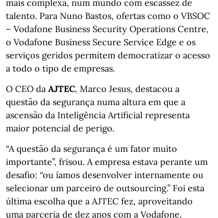
mais complexa, num mundo com escassez de
talento. Para Nuno Bastos, ofertas como o VBSOC
– Vodafone Business Security Operations Centre,
o Vodafone Business Secure Service Edge e os
serviços geridos permitem democratizar o acesso
a todo o tipo de empresas.
O CEO da
AJTEC
, Marco Jesus, destacou a
questão da segurança numa altura em que a
ascensão da Inteligência Artificial representa
maior potencial de perigo.
“A questão da segurança é um fator muito
importante”, frisou. A empresa estava perante um
desafio: “ou íamos desenvolver internamente ou
selecionar um parceiro de outsourcing.” Foi esta
última escolha que a AJTEC fez, aproveitando
uma parceria de dez anos com a Vodafone.