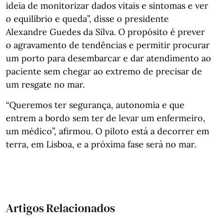
ideia de monitorizar dados vitais e sintomas e ver
o equilíbrio e queda”, disse o presidente
Alexandre Guedes da Silva. O propósito é prever
o agravamento de tendências e permitir procurar
um porto para desembarcar e dar atendimento ao
paciente sem chegar ao extremo de precisar de
um resgate no mar.
“Queremos ter segurança, autonomia e que
entrem a bordo sem ter de levar um enfermeiro,
um médico”, afirmou. O piloto está a decorrer em
terra, em Lisboa, e a próxima fase será no mar.
Artigos Relacionados