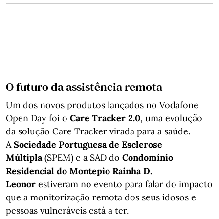
O futuro da assistência remota
Um dos novos produtos lançados no Vodafone
Open Day foi o
Care Tracker 2.0
, uma evolução
da solução Care Tracker virada para a saúde.
A
Sociedade Portuguesa de Esclerose
Múltipla
(SPEM) e a SAD do
Condomínio
Residencial do Montepio Rainha D.
Leonor
estiveram no evento para falar do impacto
que a monitorização remota dos seus idosos e
pessoas vulneráveis está a ter.