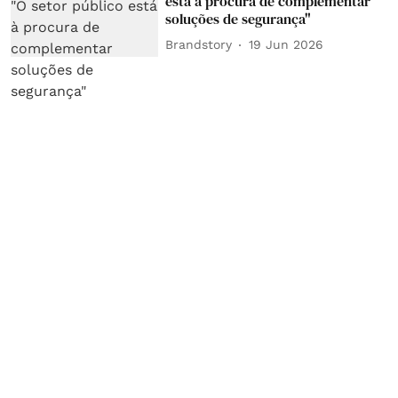
está à procura de complementar
soluções de segurança"
Brandstory
19 Jun 2026