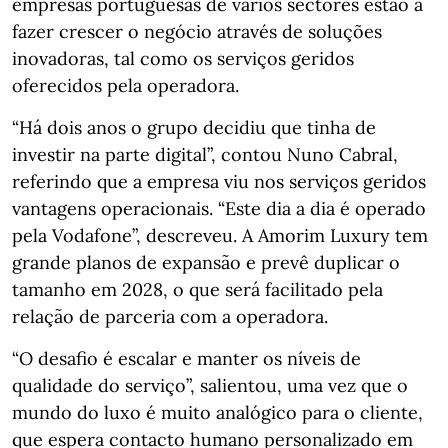
empresas portuguesas de vários sectores estão a
fazer crescer o negócio através de soluções
inovadoras, tal como os serviços geridos
oferecidos pela operadora.
“Há dois anos o grupo decidiu que tinha de
investir na parte digital”, contou Nuno Cabral,
referindo que a empresa viu nos serviços geridos
vantagens operacionais. “Este dia a dia é operado
pela Vodafone”, descreveu. A Amorim Luxury tem
grande planos de expansão e prevê duplicar o
tamanho em 2028, o que será facilitado pela
relação de parceria com a operadora.
“O desafio é escalar e manter os níveis de
qualidade do serviço”, salientou, uma vez que o
mundo do luxo é muito analógico para o cliente,
que espera contacto humano personalizado em