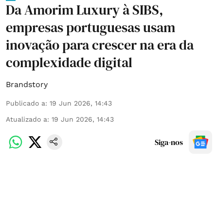
Da Amorim Luxury à SIBS,
empresas portuguesas usam
inovação para crescer na era da
complexidade digital
Brandstory
Publicado a
:
19 Jun 2026, 14:43
Atualizado a
:
19 Jun 2026, 14:43
Siga-nos