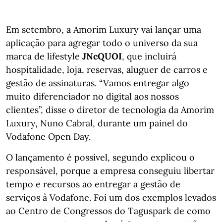
Em setembro, a Amorim Luxury vai lançar uma
aplicação para agregar todo o universo da sua
marca de lifestyle
JNcQUOI
, que incluirá
hospitalidade, loja, reservas, aluguer de carros e
gestão de assinaturas. “Vamos entregar algo
muito diferenciador no digital aos nossos
clientes”, disse o diretor de tecnologia da Amorim
Luxury, Nuno Cabral, durante um painel do
Vodafone Open Day.
O lançamento é possível, segundo explicou o
responsável, porque a empresa conseguiu libertar
tempo e recursos ao entregar a gestão de
serviços à Vodafone. Foi um dos exemplos levados
ao Centro de Congressos do Taguspark de como