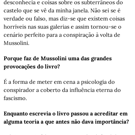
desconhecia e coisas sobre os subterrâneos do
castelo que se vê da minha janela. Não sei se é
verdade ou falso, mas diz-se que existem coisas
horríveis nas suas galerias e assim tornou-se o
cenário perfeito para a conspiração à volta de
Mussolini.
Porque faz de Mussolini uma das grandes
provocações do livro?
É a forma de meter em cena a psicologia do
conspirador a coberto da influência eterna do
fascismo.
Enquanto escrevia o livro passou a acreditar em
alguma teoria a que antes não dava importância?