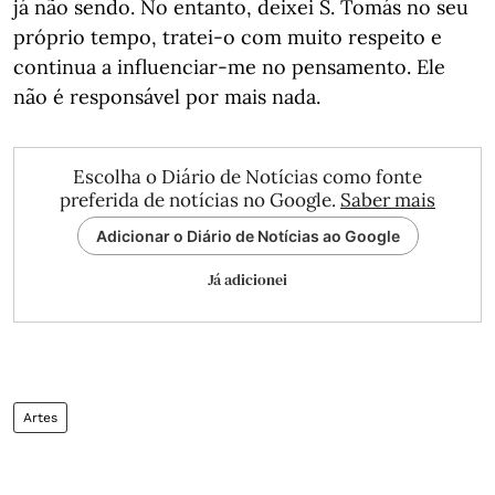
já não sendo. No entanto, deixei S. Tomás no seu
próprio tempo, tratei-o com muito respeito e
continua a influenciar-me no pensamento. Ele
não é responsável por mais nada.
Escolha o Diário de Notícias como fonte
preferida de notícias no Google.
Saber mais
Adicionar o Diário de Notícias ao Google
Já adicionei
Artes