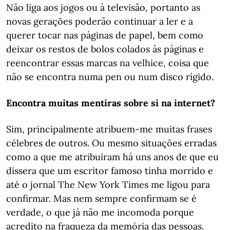
Não liga aos jogos ou à televisão, portanto as
novas gerações poderão continuar a ler e a
querer tocar nas páginas de papel, bem como
deixar os restos de bolos colados às páginas e
reencontrar essas marcas na velhice, coisa que
não se encontra numa pen ou num disco rígido.
Encontra muitas mentiras sobre si na internet?
Sim, principalmente atribuem-me muitas frases
célebres de outros. Ou mesmo situações erradas
como a que me atribuíram há uns anos de que eu
dissera que um escritor famoso tinha morrido e
até o jornal The New York Times me ligou para
confirmar. Mas nem sempre confirmam se é
verdade, o que já não me incomoda porque
acredito na fraqueza da memória das pessoas.