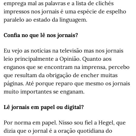
emprega mal as palavras e a lista de clichés
impressos nos jornais é uma espécie de espelho
paralelo ao estado da linguagem.
Confia no que lê nos jornais?
Eu vejo as notícias na televisão mas nos jornais
leio principalmente a Opinião. Quanto aos
enganos que se encontram na imprensa, percebo
que resultam da obrigação de encher muitas
páginas. Até porque reparo que mesmo os jornais
muito importantes se enganam.
Lê jornais em papel ou digital?
Por norma em papel. Nisso sou fiel a Hegel, que
dizia que o jornal é a oração quotidiana do