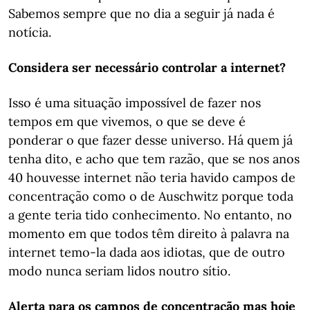
Sabemos sempre que no dia a seguir já nada é
notícia.
Considera ser necessário controlar a internet?
Isso é uma situação impossível de fazer nos
tempos em que vivemos, o que se deve é
ponderar o que fazer desse universo. Há quem já
tenha dito, e acho que tem razão, que se nos anos
40 houvesse internet não teria havido campos de
concentração como o de Auschwitz porque toda
a gente teria tido conhecimento. No entanto, no
momento em que todos têm direito à palavra na
internet temo-la dada aos idiotas, que de outro
modo nunca seriam lidos noutro sítio.
Alerta para os campos de concentração mas hoje