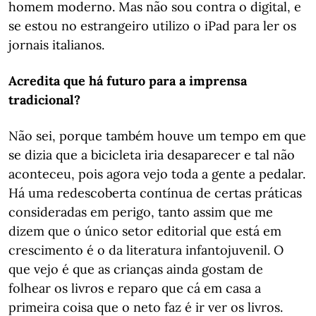
homem moderno. Mas não sou contra o digital, e
se estou no estrangeiro utilizo o iPad para ler os
jornais italianos.
Acredita que há futuro para a imprensa
tradicional?
Não sei, porque também houve um tempo em que
se dizia que a bicicleta iria desaparecer e tal não
aconteceu, pois agora vejo toda a gente a pedalar.
Há uma redescoberta contínua de certas práticas
consideradas em perigo, tanto assim que me
dizem que o único setor editorial que está em
crescimento é o da literatura infantojuvenil. O
que vejo é que as crianças ainda gostam de
folhear os livros e reparo que cá em casa a
primeira coisa que o neto faz é ir ver os livros.