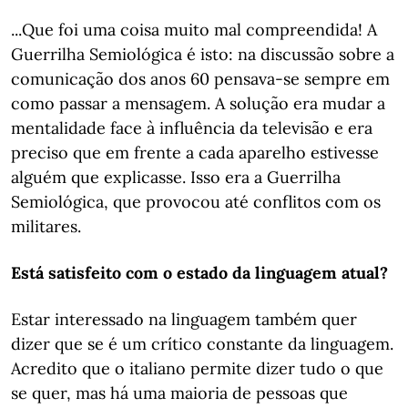
...Que foi uma coisa muito mal compreendida! A
Guerrilha Semiológica é isto: na discussão sobre a
comunicação dos anos 60 pensava-se sempre em
como passar a mensagem. A solução era mudar a
mentalidade face à influência da televisão e era
preciso que em frente a cada aparelho estivesse
alguém que explicasse. Isso era a Guerrilha
Semiológica, que provocou até conflitos com os
militares.
Está satisfeito com o estado da linguagem atual?
Estar interessado na linguagem também quer
dizer que se é um crítico constante da linguagem.
Acredito que o italiano permite dizer tudo o que
se quer, mas há uma maioria de pessoas que