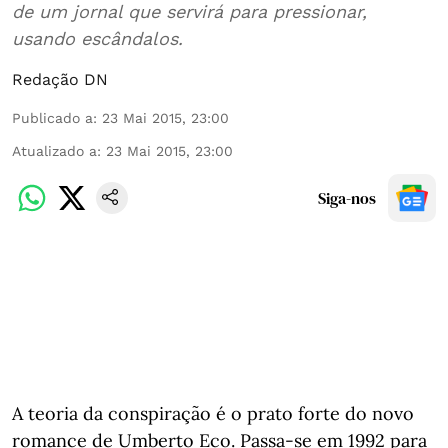
de um jornal que servirá para pressionar,
usando escândalos.
Redação DN
Publicado a
:
23 Mai 2015, 23:00
Atualizado a
:
23 Mai 2015, 23:00
Siga-nos
A teoria da conspiração é o prato forte do novo
romance de Umberto Eco. Passa-se em 1992 para