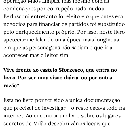
operação Mãos Limpas, mas mesmo com as
condenações por corrupção nada mudou.
Berlusconi entretanto foi eleito e o que antes era
negócios para financiar os partidos foi substituído
pelo enriquecimento próprio. Por isso, neste livro
apetecia-me falar de uma época mais longínqua,
em que as personagens não sabiam o que iria
acontecer mas o leitor sim.
Vive frente ao castelo Sforzesco, que entra no
livro. Por ser uma visão diária, ou por outra
razão?
Está no livro por ter sido a única documentação
que precisei de investigar - o resto estava todo na
internet. Ao encontrar um livro sobre os lugares
secretos de Milão descobri vários locais que