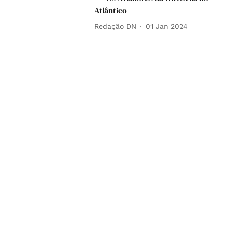
Atlântico
Redação DN
01 Jan 2024