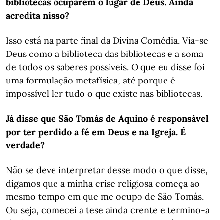
bibliotecas ocuparem o lugar de Deus. Ainda
acredita nisso?
Isso está na parte final da Divina Comédia. Via-se
Deus como a biblioteca das bibliotecas e a soma
de todos os saberes possíveis. O que eu disse foi
uma formulação metafísica, até porque é
impossível ler tudo o que existe nas bibliotecas.
Já disse que São Tomás de Aquino é responsável
por ter perdido a fé em Deus e na Igreja. É
verdade?
Não se deve interpretar desse modo o que disse,
digamos que a minha crise religiosa começa ao
mesmo tempo em que me ocupo de São Tomás.
Ou seja, comecei a tese ainda crente e termino-a