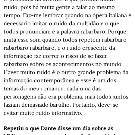
ruído, pois há muita gente a falar ao mesmo
tempo. Faz-me lembrar quando na ópera italiana é
necessário imitar o ruído da multidão e o que
todos pronunciam é a palavra rabarbaro. Porque
imita esse som quando todos repetem rabarbaro
rabarbaro rabarbaro, e o ruído crescente da
informação faz correr o risco de se fazer
rabarbaro sobre os acontecimentos no mundo.
Haver muito ruído é o outro grande problema da
informação contemporânea e esse é um dos
temas do meu romance: cada uma das
personagens não era problema, mas todos juntos
faziam demasiado barulho. Portanto, deve-se
evitar muito ruído informativo.
Repetiu o que Dante disse um dia sobre as