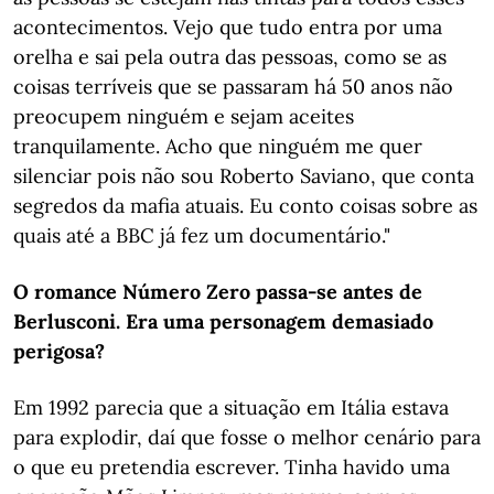
acontecimentos. Vejo que tudo entra por uma
orelha e sai pela outra das pessoas, como se as
coisas terríveis que se passaram há 50 anos não
preocupem ninguém e sejam aceites
tranquilamente. Acho que ninguém me quer
silenciar pois não sou Roberto Saviano, que conta
segredos da mafia atuais. Eu conto coisas sobre as
quais até a BBC já fez um documentário."
O romance Número Zero passa-se antes de
Berlusconi. Era uma personagem demasiado
perigosa?
Em 1992 parecia que a situação em Itália estava
para explodir, daí que fosse o melhor cenário para
o que eu pretendia escrever. Tinha havido uma