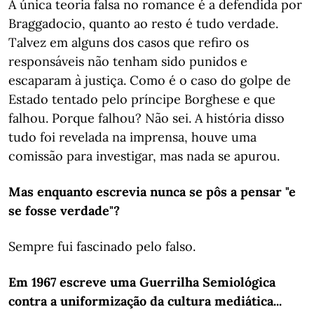
A única teoria falsa no romance é a defendida por
Braggadocio, quanto ao resto é tudo verdade.
Talvez em alguns dos casos que refiro os
responsáveis não tenham sido punidos e
escaparam à justiça. Como é o caso do golpe de
Estado tentado pelo príncipe Borghese e que
falhou. Porque falhou? Não sei. A história disso
tudo foi revelada na imprensa, houve uma
comissão para investigar, mas nada se apurou.
Mas enquanto escrevia nunca se pôs a pensar "e
se fosse verdade"?
Sempre fui fascinado pelo falso.
Em 1967 escreve uma Guerrilha Semiológica
contra a uniformização da cultura mediática...