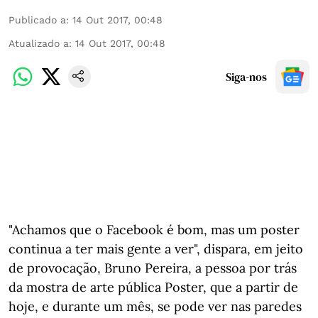
Publicado a
:
14 Out 2017, 00:48
Atualizado a
:
14 Out 2017, 00:48
Siga-nos
"Achamos que o Facebook é bom, mas um poster
continua a ter mais gente a ver", dispara, em jeito
de provocação, Bruno Pereira, a pessoa por trás
da mostra de arte pública Poster, que a partir de
hoje, e durante um mês, se pode ver nas paredes