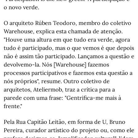
o novo verde.
O arquiteto Rúben Teodoro, membro do coletivo
Warehouse, explica esta chamada de atenção.
"Houve uma altura em que tudo era verde, agora
tudo é participado, mas o que vemos é que depois
não é assim tão participado. Lançamos a questão e
devolvemo-la. Nós [Warehouse] fazemos
processos participativos e fazemos esta questão a
nós próprios", resume. Outro coletivo de
arquitetos, Ateliermob, traz a crítica para a
parede com uma frase: "Gentrifica-me mais à
frente."
Pela Rua Capitão Leitão, em forma de U, Bruno
Pereira, curador artístico do projeto ou, como ele