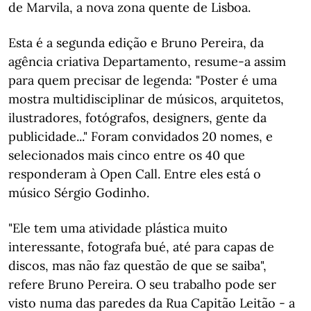
de Marvila, a nova zona quente de Lisboa.
Esta é a segunda edição e Bruno Pereira, da
agência criativa Departamento, resume-a assim
para quem precisar de legenda: "Poster é uma
mostra multidisciplinar de músicos, arquitetos,
ilustradores, fotógrafos, designers, gente da
publicidade..." Foram convidados 20 nomes, e
selecionados mais cinco entre os 40 que
responderam à Open Call. Entre eles está o
músico Sérgio Godinho.
"Ele tem uma atividade plástica muito
interessante, fotografa bué, até para capas de
discos, mas não faz questão de que se saiba",
refere Bruno Pereira. O seu trabalho pode ser
visto numa das paredes da Rua Capitão Leitão - a