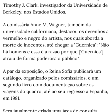
Timothy J. Clark, investigador da Universidade de
Berkeley, nos Estados Unidos.
A comissária Anne M. Wagner, também da
universidade californiana, destacou os desenhos a
vermelho e negro do artista, nos quais aborda a
morte de inocentes, até chegar a "Guernica": "Não
há homens e essa é a razão por que ['Guernica']
atraiu de forma poderosa o público".
A par da exposição, o Reina Sofia publicará um
catálogo, organizado pelos comissários, e um
segundo livro com documentação sobre as
viagens do quadro, até ao seu regresso a Espanha,
em 1981.
Será igualmente criada uma área de consulta