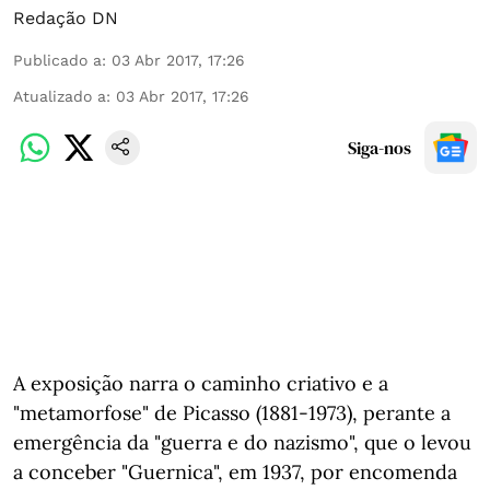
Redação DN
Publicado a
:
03 Abr 2017, 17:26
Atualizado a
:
03 Abr 2017, 17:26
Siga-nos
A exposição narra o caminho criativo e a
"metamorfose" de Picasso (1881-1973), perante a
emergência da "guerra e do nazismo", que o levou
a conceber "Guernica", em 1937, por encomenda