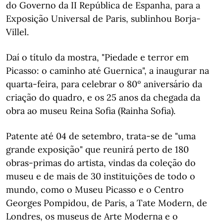
do Governo da II República de Espanha, para a
Exposição Universal de Paris, sublinhou Borja-
Villel.
Daí o título da mostra, "Piedade e terror em
Picasso: o caminho até Guernica", a inaugurar na
quarta-feira, para celebrar o 80º aniversário da
criação do quadro, e os 25 anos da chegada da
obra ao museu Reina Sofia (Rainha Sofia).
Patente até 04 de setembro, trata-se de "uma
grande exposição" que reunirá perto de 180
obras-primas do artista, vindas da coleção do
museu e de mais de 30 instituições de todo o
mundo, como o Museu Picasso e o Centro
Georges Pompidou, de Paris, a Tate Modern, de
Londres, os museus de Arte Moderna e o