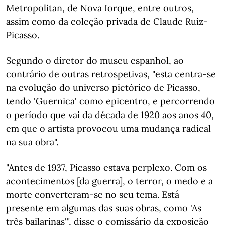
Metropolitan, de Nova Iorque, entre outros,
assim como da coleção privada de Claude Ruiz-
Picasso.
Segundo o diretor do museu espanhol, ao
contrário de outras retrospetivas, "esta centra-se
na evolução do universo pictórico de Picasso,
tendo 'Guernica' como epicentro, e percorrendo
o período que vai da década de 1920 aos anos 40,
em que o artista provocou uma mudança radical
na sua obra".
"Antes de 1937, Picasso estava perplexo. Com os
acontecimentos [da guerra], o terror, o medo e a
morte converteram-se no seu tema. Está
presente em algumas das suas obras, como 'As
três bailarinas'", disse o comissário da exposição