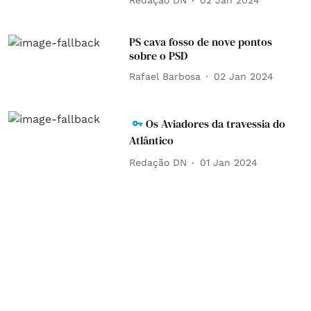
Redação DN
02 Jan 2024
PS cava fosso de nove pontos
sobre o PSD
Rafael Barbosa
02 Jan 2024
Os Aviadores da travessia do
Atlântico
Redação DN
01 Jan 2024