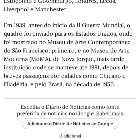
Estocolmo e Gotemburgo, Londres, Leeds,
Liverpool e Manchester.
Em 1939, antes do início da II Guerra Mundial, o
quadro foi enviado para os Estados Unidos, onde
foi mostrado no Museu de Arte Contemporânea
de São Francisco, primeiro, e no Museu de Arte
Moderna (MoMA), de Nova Iorque, mais tarde,
instituição onde se manteve até 1981, depois de
breves passagens por cidades como Chicago e
Filadélfia, e pelo Brasil, na década de 1950.
Escolha o Diário de Notícias como fonte
preferida de notícias no Google.
Saber mais
Adicionar o Diário de Notícias ao Google
Já adicionei