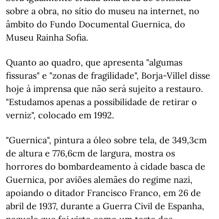
sobre a obra, no sítio do museu na internet, no
âmbito do Fundo Documental Guernica, do
Museu Rainha Sofia.
Quanto ao quadro, que apresenta "algumas
fissuras" e "zonas de fragilidade", Borja-Villel disse
hoje à imprensa que não será sujeito a restauro.
"Estudamos apenas a possibilidade de retirar o
verniz", colocado em 1992.
"Guernica", pintura a óleo sobre tela, de 349,3cm
de altura e 776,6cm de largura, mostra os
horrores do bombardeamento à cidade basca de
Guernica, por aviões alemães do regime nazi,
apoiando o ditador Francisco Franco, em 26 de
abril de 1937, durante a Guerra Civil de Espanha,