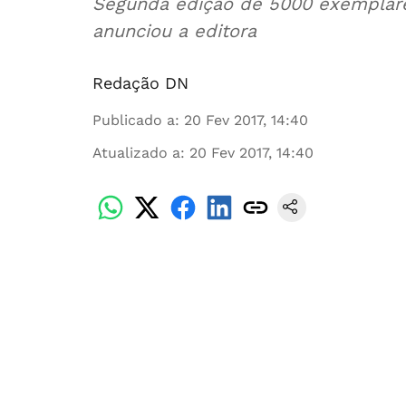
Segunda edição de 5000 exemplares 
anunciou a editora
Redação DN
Publicado a
:
20 Fev 2017, 14:40
Atualizado a
:
20 Fev 2017, 14:40