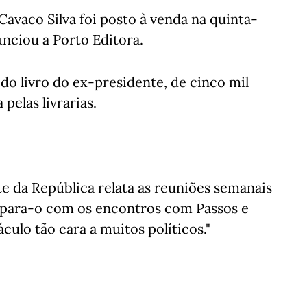
Cavaco Silva foi posto à venda na quinta-
unciou a Porto Editora.
do livro do ex-presidente, de cinco mil
pelas livrarias.
e da República relata as reuniões semanais
para-o com os encontros com Passos e
áculo tão cara a muitos políticos."