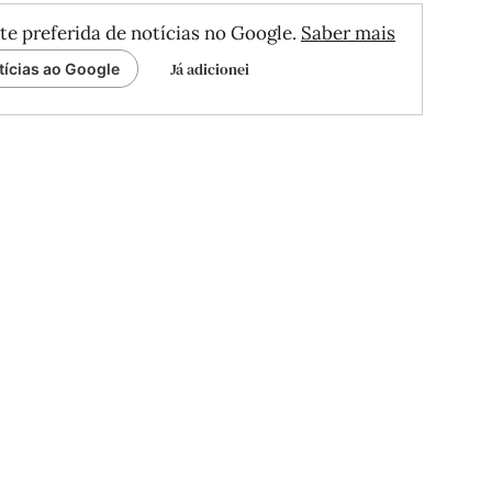
te preferida de notícias no Google.
Saber mais
Já adicionei
tícias ao Google