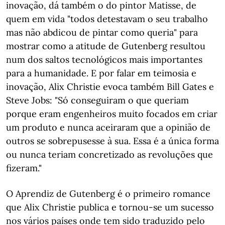
inovação, dá também o do pintor Matisse, de
quem em vida "todos detestavam o seu trabalho
mas não abdicou de pintar como queria" para
mostrar como a atitude de Gutenberg resultou
num dos saltos tecnológicos mais importantes
para a humanidade. E por falar em teimosia e
inovação, Alix Christie evoca também Bill Gates e
Steve Jobs: "Só conseguiram o que queriam
porque eram engenheiros muito focados em criar
um produto e nunca aceiraram que a opinião de
outros se sobrepusesse à sua. Essa é a única forma
ou nunca teriam concretizado as revoluções que
fizeram."
O Aprendiz de Gutenberg é o primeiro romance
que Alix Christie publica e tornou-se um sucesso
nos vários países onde tem sido traduzido pelo