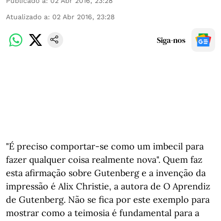
Publicado a
:
02 Abr 2016, 23:28
Atualizado a
:
02 Abr 2016, 23:28
Siga-nos
"É preciso comportar-se como um imbecil para
fazer qualquer coisa realmente nova". Quem faz
esta afirmação sobre Gutenberg e a invenção da
impressão é Alix Christie, a autora de O Aprendiz
de Gutenberg. Não se fica por este exemplo para
mostrar como a teimosia é fundamental para a