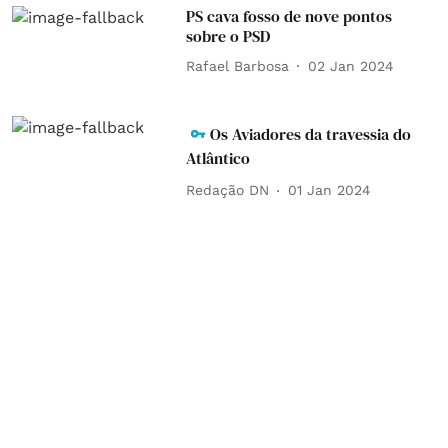
PS cava fosso de nove pontos
sobre o PSD
Rafael Barbosa
02 Jan 2024
Os Aviadores da travessia do
Atlântico
Redação DN
01 Jan 2024