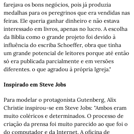
farejava os bons negócios, pois já produzia
medalhas para os peregrinos que era vendidas nas
feiras. Ele queria ganhar dinheiro e não estava
interessado em livros, apenas no lucro. A escolha
da Bíblia como o grande projeto foi devido à
influência do escriba Schoeffer, obra que tinha
um grande potencial de leitores porque até então
só era publicada parcialmente e em versões
diferentes. o que agradou à própria Igreja."
Inspirado em Steve Jobs
Para modelar o protagonista Gutenberg, Alix
Christie inspirou-se em Steve Jobs: "Ambos eram
muito coléricos e determinados. O processo de
criação da prensa foi muito parecido ao que foi o
do computador e da Internet. A oficina de