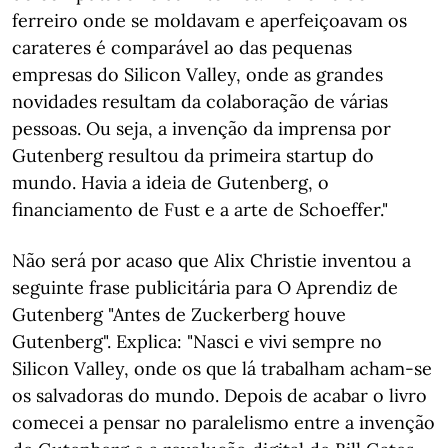
ferreiro onde se moldavam e aperfeiçoavam os
carateres é comparável ao das pequenas
empresas do Silicon Valley, onde as grandes
novidades resultam da colaboração de várias
pessoas. Ou seja, a invenção da imprensa por
Gutenberg resultou da primeira startup do
mundo. Havia a ideia de Gutenberg, o
financiamento de Fust e a arte de Schoeffer."
Não será por acaso que Alix Christie inventou a
seguinte frase publicitária para O Aprendiz de
Gutenberg "Antes de Zuckerberg houve
Gutenberg". Explica: "Nasci e vivi sempre no
Silicon Valley, onde os que lá trabalham acham-se
os salvadoras do mundo. Depois de acabar o livro
comecei a pensar no paralelismo entre a invenção