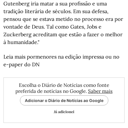
Gutenberg iria matar a sua profissão e uma
tradição literária de séculos. Em sua defesa,
pensou que se estava metido no processo era por
vontade de Deus. Tal como Gates, Jobs e
Zuckerberg acreditam que estão a fazer o melhor
à humanidade."
Leia mais pormenores na edição impressa ou no
e-paper do DN
Escolha o Diário de Notícias como fonte
preferida de notícias no Google.
Saber mais
Adicionar o Diário de Notícias ao Google
Já adicionei