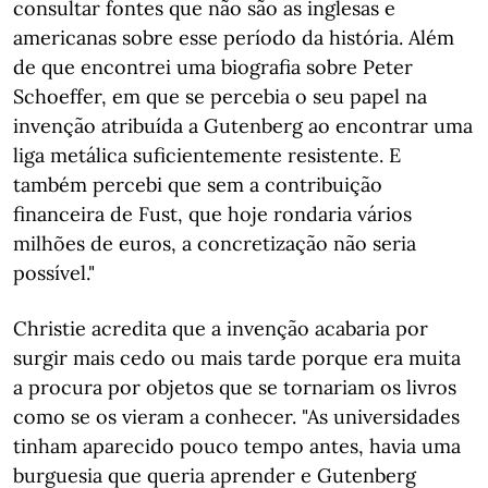
consultar fontes que não são as inglesas e
americanas sobre esse período da história. Além
de que encontrei uma biografia sobre Peter
Schoeffer, em que se percebia o seu papel na
invenção atribuída a Gutenberg ao encontrar uma
liga metálica suficientemente resistente. E
também percebi que sem a contribuição
financeira de Fust, que hoje rondaria vários
milhões de euros, a concretização não seria
possível."
Christie acredita que a invenção acabaria por
surgir mais cedo ou mais tarde porque era muita
a procura por objetos que se tornariam os livros
como se os vieram a conhecer. "As universidades
tinham aparecido pouco tempo antes, havia uma
burguesia que queria aprender e Gutenberg