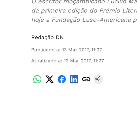
O escritor moçambicano Lucílio Man
da primeira edição do Prémio Liter
hoje a Fundação Luso-Americana p
Redação DN
Publicado a
:
13 Mar 2017, 11:27
Atualizado a
:
13 Mar 2017, 11:27