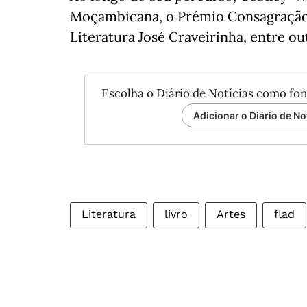
Moçambicana, o Prémio Consagração
Literatura José Craveirinha, entre ou
Escolha o Diário de Notícias como fon
Adicionar o Diário de No
Literatura
livro
Artes
flad