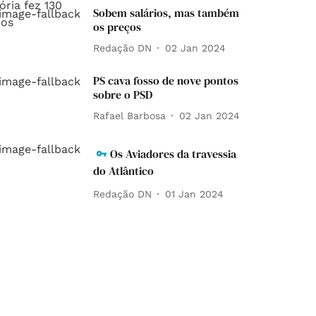
Sobem salários, mas também
os preços
Redação DN
02 Jan 2024
PS cava fosso de nove pontos
sobre o PSD
Rafael Barbosa
02 Jan 2024
Os Aviadores da travessia
do Atlântico
Redação DN
01 Jan 2024