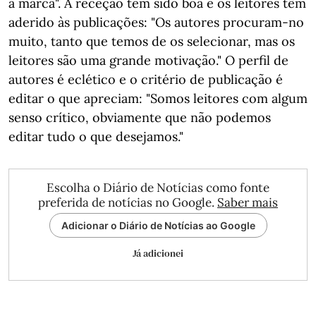
a marca". A receção tem sido boa e os leitores têm
aderido às publicações: "Os autores procuram-no
muito, tanto que temos de os selecionar, mas os
leitores são uma grande motivação." O perfil de
autores é eclético e o critério de publicação é
editar o que apreciam: "Somos leitores com algum
senso crítico, obviamente que não podemos
editar tudo o que desejamos."
Escolha o Diário de Notícias como fonte
preferida de notícias no Google.
Saber mais
Adicionar o Diário de Notícias ao Google
Já adicionei