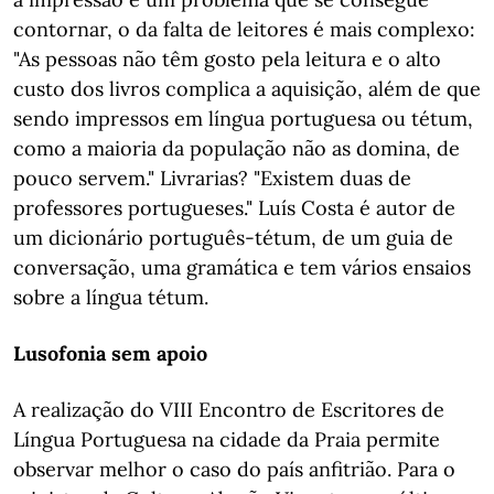
contornar, o da falta de leitores é mais complexo:
"As pessoas não têm gosto pela leitura e o alto
custo dos livros complica a aquisição, além de que
sendo impressos em língua portuguesa ou tétum,
como a maioria da população não as domina, de
pouco servem." Livrarias? "Existem duas de
professores portugueses." Luís Costa é autor de
um dicionário português-tétum, de um guia de
conversação, uma gramática e tem vários ensaios
sobre a língua tétum.
Lusofonia sem apoio
A realização do VIII Encontro de Escritores de
Língua Portuguesa na cidade da Praia permite
observar melhor o caso do país anfitrião. Para o