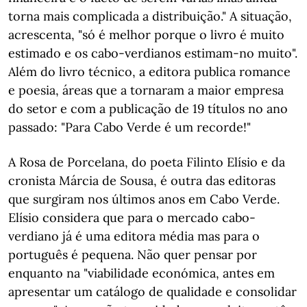
torna mais complicada a distribuição." A situação,
acrescenta, "só é melhor porque o livro é muito
estimado e os cabo-verdianos estimam-no muito".
Além do livro técnico, a editora publica romance
e poesia, áreas que a tornaram a maior empresa
do setor e com a publicação de 19 títulos no ano
passado: "Para Cabo Verde é um recorde!"
A Rosa de Porcelana, do poeta Filinto Elísio e da
cronista Márcia de Sousa, é outra das editoras
que surgiram nos últimos anos em Cabo Verde.
Elísio considera que para o mercado cabo-
verdiano já é uma editora média mas para o
português é pequena. Não quer pensar por
enquanto na "viabilidade económica, antes em
apresentar um catálogo de qualidade e consolidar