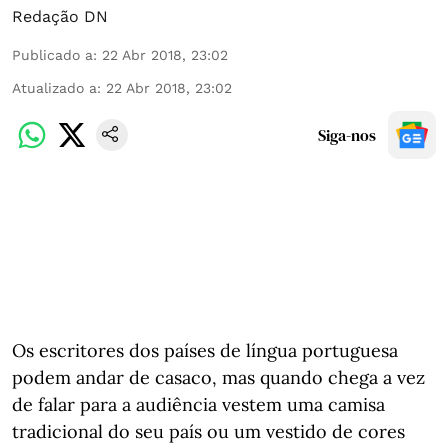
Redação DN
Publicado a
:
22 Abr 2018, 23:02
Atualizado a
:
22 Abr 2018, 23:02
Siga-nos
Os escritores dos países de língua portuguesa
podem andar de casaco, mas quando chega a vez
de falar para a audiência vestem uma camisa
tradicional do seu país ou um vestido de cores