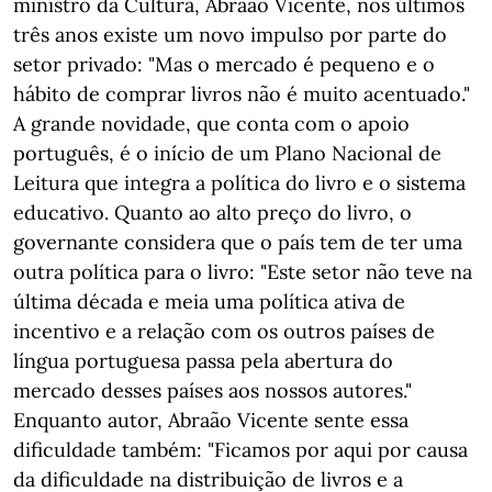
ministro da Cultura, Abraão Vicente, nos últimos
três anos existe um novo impulso por parte do
setor privado: "Mas o mercado é pequeno e o
hábito de comprar livros não é muito acentuado."
A grande novidade, que conta com o apoio
português, é o início de um Plano Nacional de
Leitura que integra a política do livro e o sistema
educativo. Quanto ao alto preço do livro, o
governante considera que o país tem de ter uma
outra política para o livro: "Este setor não teve na
última década e meia uma política ativa de
incentivo e a relação com os outros países de
língua portuguesa passa pela abertura do
mercado desses países aos nossos autores."
Enquanto autor, Abraão Vicente sente essa
dificuldade também: "Ficamos por aqui por causa
da dificuldade na distribuição de livros e a