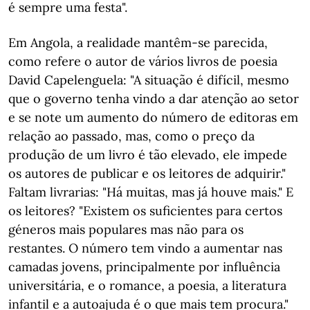
é sempre uma festa".
Em Angola, a realidade mantêm-se parecida,
como refere o autor de vários livros de poesia
David Capelenguela: "A situação é difícil, mesmo
que o governo tenha vindo a dar atenção ao setor
e se note um aumento do número de editoras em
relação ao passado, mas, como o preço da
produção de um livro é tão elevado, ele impede
os autores de publicar e os leitores de adquirir."
Faltam livrarias: "Há muitas, mas já houve mais." E
os leitores? "Existem os suficientes para certos
géneros mais populares mas não para os
restantes. O número tem vindo a aumentar nas
camadas jovens, principalmente por influência
universitária, e o romance, a poesia, a literatura
infantil e a autoajuda é o que mais tem procura."