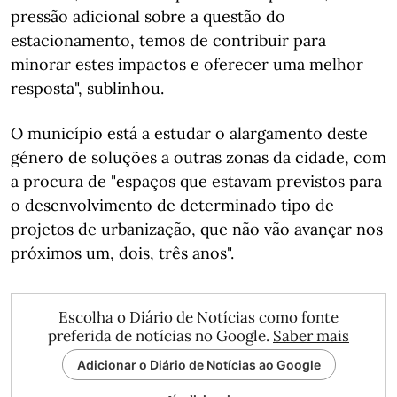
pressão adicional sobre a questão do
estacionamento, temos de contribuir para
minorar estes impactos e oferecer uma melhor
resposta", sublinhou.
O município está a estudar o alargamento deste
género de soluções a outras zonas da cidade, com
a procura de "espaços que estavam previstos para
o desenvolvimento de determinado tipo de
projetos de urbanização, que não vão avançar nos
próximos um, dois, três anos".
Escolha o Diário de Notícias como fonte
preferida de notícias no Google.
Saber mais
Adicionar o Diário de Notícias ao Google