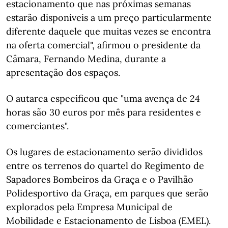
estacionamento que nas próximas semanas
estarão disponíveis a um preço particularmente
diferente daquele que muitas vezes se encontra
na oferta comercial", afirmou o presidente da
Câmara, Fernando Medina, durante a
apresentação dos espaços.
O autarca especificou que "uma avença de 24
horas são 30 euros por mês para residentes e
comerciantes".
Os lugares de estacionamento serão divididos
entre os terrenos do quartel do Regimento de
Sapadores Bombeiros da Graça e o Pavilhão
Polidesportivo da Graça, em parques que serão
explorados pela Empresa Municipal de
Mobilidade e Estacionamento de Lisboa (EMEL).