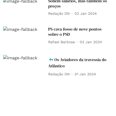
Sobem salários, mas também os
preços
Redação DN
02 Jan 2024
PS cava fosso de nove pontos
sobre o PSD
Rafael Barbosa
02 Jan 2024
Os Aviadores da travessia do
Atlântico
Redação DN
01 Jan 2024