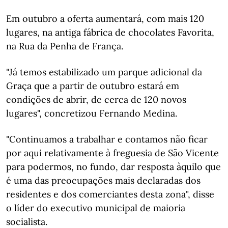
Em outubro a oferta aumentará, com mais 120
lugares, na antiga fábrica de chocolates Favorita,
na Rua da Penha de França.
"Já temos estabilizado um parque adicional da
Graça que a partir de outubro estará em
condições de abrir, de cerca de 120 novos
lugares", concretizou Fernando Medina.
"Continuamos a trabalhar e contamos não ficar
por aqui relativamente à freguesia de São Vicente
para podermos, no fundo, dar resposta àquilo que
é uma das preocupações mais declaradas dos
residentes e dos comerciantes desta zona", disse
o líder do executivo municipal de maioria
socialista.