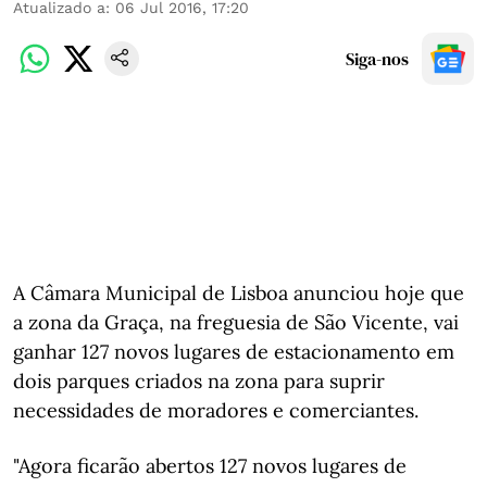
Atualizado a
:
06 Jul 2016, 17:20
Siga-nos
A Câmara Municipal de Lisboa anunciou hoje que
a zona da Graça, na freguesia de São Vicente, vai
ganhar 127 novos lugares de estacionamento em
dois parques criados na zona para suprir
necessidades de moradores e comerciantes.
"Agora ficarão abertos 127 novos lugares de