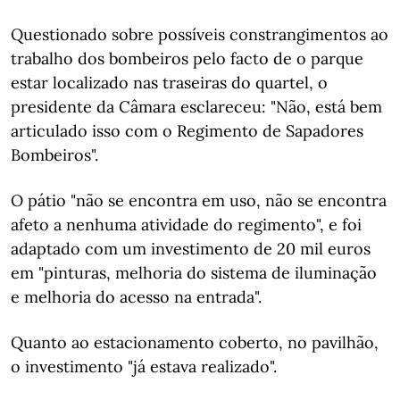
Questionado sobre possíveis constrangimentos ao
trabalho dos bombeiros pelo facto de o parque
estar localizado nas traseiras do quartel, o
presidente da Câmara esclareceu: "Não, está bem
articulado isso com o Regimento de Sapadores
Bombeiros".
O pátio "não se encontra em uso, não se encontra
afeto a nenhuma atividade do regimento", e foi
adaptado com um investimento de 20 mil euros
em "pinturas, melhoria do sistema de iluminação
e melhoria do acesso na entrada".
Quanto ao estacionamento coberto, no pavilhão,
o investimento "já estava realizado".