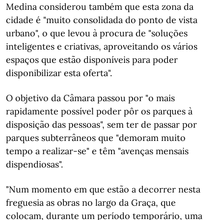
Medina considerou também que esta zona da
cidade é "muito consolidada do ponto de vista
urbano", o que levou à procura de "soluções
inteligentes e criativas, aproveitando os vários
espaços que estão disponíveis para poder
disponibilizar esta oferta".
O objetivo da Câmara passou por "o mais
rapidamente possível poder pôr os parques à
disposição das pessoas", sem ter de passar por
parques subterrâneos que "demoram muito
tempo a realizar-se" e têm "avenças mensais
dispendiosas".
"Num momento em que estão a decorrer nesta
freguesia as obras no largo da Graça, que
colocam, durante um período temporário, uma