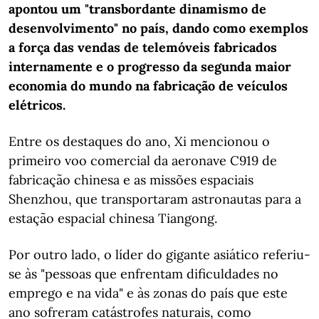
apontou um "transbordante dinamismo de
desenvolvimento" no país, dando como exemplos
a força das vendas de telemóveis fabricados
internamente e o progresso da segunda maior
economia do mundo na fabricação de veículos
elétricos.
Entre os destaques do ano, Xi mencionou o
primeiro voo comercial da aeronave C919 de
fabricação chinesa e as missões espaciais
Shenzhou, que transportaram astronautas para a
estação espacial chinesa Tiangong.
Por outro lado, o líder do gigante asiático referiu-
se às "pessoas que enfrentam dificuldades no
emprego e na vida" e às zonas do país que este
ano sofreram catástrofes naturais, como