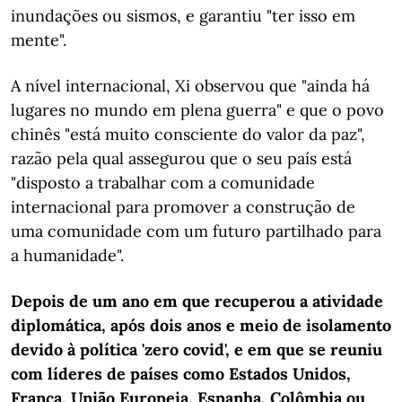
inundações ou sismos, e garantiu "ter isso em
mente".
A nível internacional, Xi observou que "ainda há
lugares no mundo em plena guerra" e que o povo
chinês "está muito consciente do valor da paz",
razão pela qual assegurou que o seu país está
"disposto a trabalhar com a comunidade
internacional para promover a construção de
uma comunidade com um futuro partilhado para
a humanidade".
Depois de um ano em que recuperou a atividade
diplomática, após dois anos e meio de isolamento
devido à política 'zero covid', e em que se reuniu
com líderes de países como Estados Unidos,
França, União Europeia, Espanha, Colômbia ou