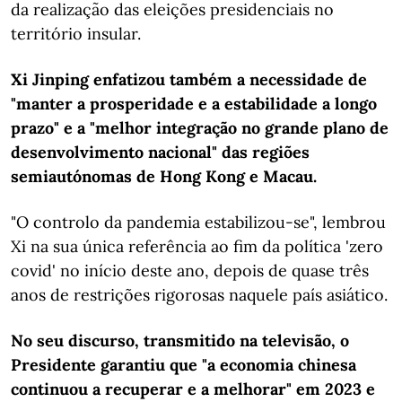
da realização das eleições presidenciais no
território insular.
Xi Jinping enfatizou também a necessidade de
"manter a prosperidade e a estabilidade a longo
prazo" e a "melhor integração no grande plano de
desenvolvimento nacional" das regiões
semiautónomas de Hong Kong e Macau.
"O controlo da pandemia estabilizou-se", lembrou
Xi na sua única referência ao fim da política 'zero
covid' no início deste ano, depois de quase três
anos de restrições rigorosas naquele país asiático.
No seu discurso, transmitido na televisão, o
Presidente garantiu que "a economia chinesa
continuou a recuperar e a melhorar" em 2023 e