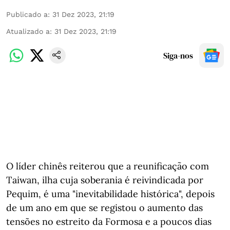
Publicado a
:
31 Dez 2023, 21:19
Atualizado a
:
31 Dez 2023, 21:19
Siga-nos
O líder chinês reiterou que a reunificação com
Taiwan, ilha cuja soberania é reivindicada por
Pequim, é uma "inevitabilidade histórica", depois
de um ano em que se registou o aumento das
tensões no estreito da Formosa e a poucos dias