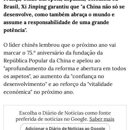
Brasil, Xi Jinping garantiu que "a China não só se
desenvolve, como também abraça o mundo e
assume a responsabilidade de uma grande
potência".
O líder chinês lembrou que o próximo ano vai
marcar o 75.º aniversário da fundação da
República Popular da China e apelou ao
"aprofundamento da reforma e abertura em todos
os aspetos", ao aumento da "confiança no
desenvolvimento" e ao reforço da "vitalidade
económica" no próximo ano.
Escolha o Diário de Notícias como fonte
preferida de notícias no Google.
Saber mais
Adicionar o Diário de Notícias ao Google