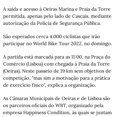
A saída e acesso à Oeiras Marina e Praia da Torre
permitida, apenas pelo lado de Cascais, mediante
autorização da Polícia de Segurança Pública.
São esperados cerca 4.000 ciclistas que irão
participar no World Bike Tour 2022, no domingo.
A partida está marcada para as 11:00, na Praça do
Comércio (Lisboa) com chegada à Praia da Torre
(Oeiras). Neste passeio de 19 km sem objetivos de
competição, "mas sim a motivação para a prática
de exercício físico", explica a organização.
As Câmaras Municipais de Oeiras e de Lisboa são
os parceiros oficiais do WBT, organizado pela
empresa Happiness Condition, às quais se juntam