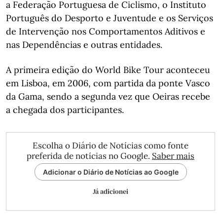
a Federação Portuguesa de Ciclismo, o Instituto
Português do Desporto e Juventude e os Serviços
de Intervenção nos Comportamentos Aditivos e
nas Dependências e outras entidades.
A primeira edição do World Bike Tour aconteceu
em Lisboa, em 2006, com partida da ponte Vasco
da Gama, sendo a segunda vez que Oeiras recebe
a chegada dos participantes.
Escolha o Diário de Notícias como fonte
preferida de notícias no Google.
Saber mais
Adicionar o Diário de Notícias ao Google
Já adicionei