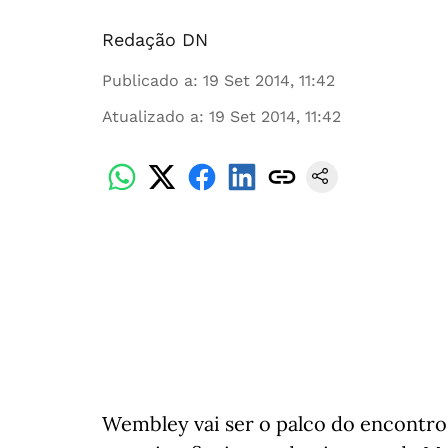
Redação DN
Publicado a
:
19 Set 2014, 11:42
Atualizado a
:
19 Set 2014, 11:42
Wembley vai ser o palco do encontr