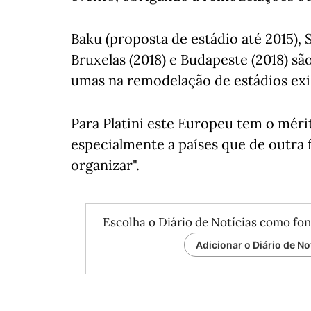
Baku (proposta de estádio até 2015), S
Bruxelas (2018) e Budapeste (2018) são
umas na remodelação de estádios exis
Para Platini este Europeu tem o méri
especialmente a países que de outra
organizar".
Escolha o Diário de Notícias como fon
Adicionar o Diário de No