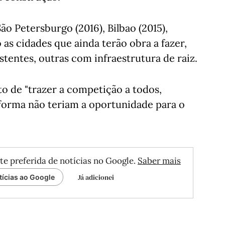
ão Petersburgo (2016), Bilbao (2015),
 as cidades que ainda terão obra a fazer,
tentes, outras com infraestrutura de raiz.
to de "trazer a competição a todos,
 forma não teriam a oportunidade para o
te preferida de notícias no Google.
Saber mais
Já adicionei
tícias ao Google