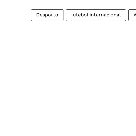
Desporto
futebol internacional