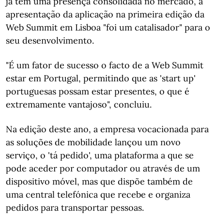
já tem uma presença consolidada no mercado, a
apresentação da aplicação na primeira edição da
Web Summit em Lisboa "foi um catalisador" para o
seu desenvolvimento.
"É um fator de sucesso o facto de a Web Summit
estar em Portugal, permitindo que as 'start up'
portuguesas possam estar presentes, o que é
extremamente vantajoso", concluiu.
Na edição deste ano, a empresa vocacionada para
as soluções de mobilidade lançou um novo
serviço, o 'tá pedido', uma plataforma a que se
pode aceder por computador ou através de um
dispositivo móvel, mas que dispõe também de
uma central telefónica que recebe e organiza
pedidos para transportar pessoas.