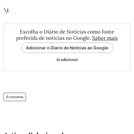
\t
Escolha o Diário de Notícias como fonte
preferida de notícias no Google.
Saber mais
Adicionar o Diário de Notícias ao Google
Já adicionei
Economia