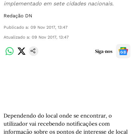
implementado em sete cidades nacionais.
Redação DN
Publicado a
:
09 Nov 2017, 13:47
Atualizado a
:
09 Nov 2017, 13:47
Siga-nos
Dependendo do local onde se encontrar, o
utilizador vai recebendo notificações com
informação sobre os pontos de interesse de local