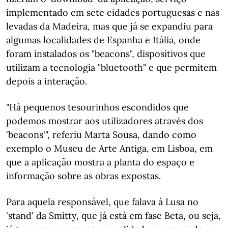
implementado em sete cidades portuguesas e nas
levadas da Madeira, mas que já se expandiu para
algumas localidades de Espanha e Itália, onde
foram instalados os "beacons", dispositivos que
utilizam a tecnologia "bluetooth" e que permitem
depois a interação.
"Há pequenos tesourinhos escondidos que
podemos mostrar aos utilizadores através dos
'beacons'", referiu Marta Sousa, dando como
exemplo o Museu de Arte Antiga, em Lisboa, em
que a aplicação mostra a planta do espaço e
informação sobre as obras expostas.
Para aquela responsável, que falava à Lusa no
'stand' da Smitty, que já está em fase Beta, ou seja,