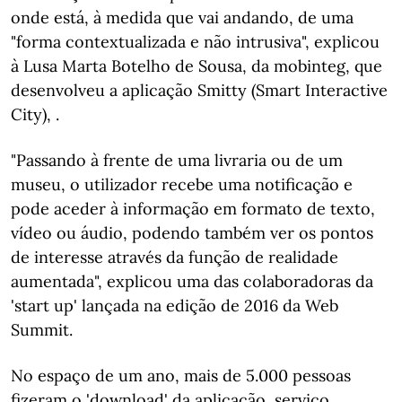
onde está, à medida que vai andando, de uma
"forma contextualizada e não intrusiva", explicou
à Lusa Marta Botelho de Sousa, da mobinteg, que
desenvolveu a aplicação Smitty (Smart Interactive
City), .
"Passando à frente de uma livraria ou de um
museu, o utilizador recebe uma notificação e
pode aceder à informação em formato de texto,
vídeo ou áudio, podendo também ver os pontos
de interesse através da função de realidade
aumentada", explicou uma das colaboradoras da
'start up' lançada na edição de 2016 da Web
Summit.
No espaço de um ano, mais de 5.000 pessoas
fizeram o 'download' da aplicação, serviço