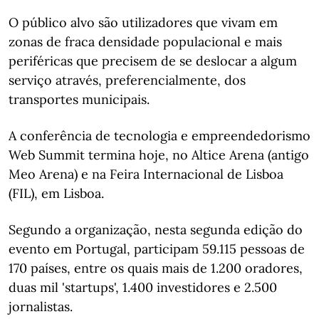
O público alvo são utilizadores que vivam em
zonas de fraca densidade populacional e mais
periféricas que precisem de se deslocar a algum
serviço através, preferencialmente, dos
transportes municipais.
A conferência de tecnologia e empreendedorismo
Web Summit termina hoje, no Altice Arena (antigo
Meo Arena) e na Feira Internacional de Lisboa
(FIL), em Lisboa.
Segundo a organização, nesta segunda edição do
evento em Portugal, participam 59.115 pessoas de
170 países, entre os quais mais de 1.200 oradores,
duas mil 'startups', 1.400 investidores e 2.500
jornalistas.