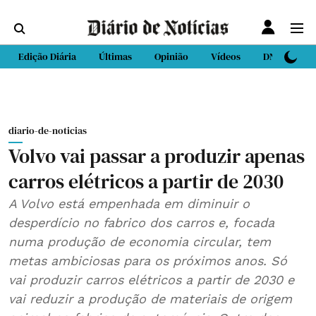
Edição Diária
Últimas
Opinião
Vídeos
DN Sport
diario-de-noticias
Volvo vai passar a produzir apenas
carros elétricos a partir de 2030
A Volvo está empenhada em diminuir o
desperdício no fabrico dos carros e, focada
numa produção de economia circular, tem
metas ambiciosas para os próximos anos. Só
vai produzir carros elétricos a partir de 2030 e
vai reduzir a produção de materiais de origem