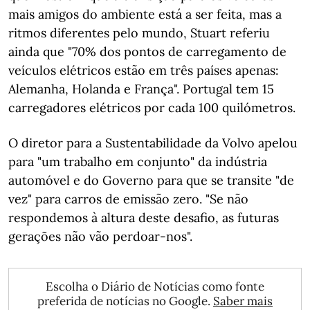
mais amigos do ambiente está a ser feita, mas a
ritmos diferentes pelo mundo, Stuart referiu
ainda que "70% dos pontos de carregamento de
veículos elétricos estão em três países apenas:
Alemanha, Holanda e França". Portugal tem 15
carregadores elétricos por cada 100 quilómetros.
O diretor para a Sustentabilidade da Volvo apelou
para "um trabalho em conjunto" da indústria
automóvel e do Governo para que se transite "de
vez" para carros de emissão zero. "Se não
respondemos à altura deste desafio, as futuras
gerações não vão perdoar-nos".
Escolha o Diário de Notícias como fonte
preferida de notícias no Google.
Saber mais