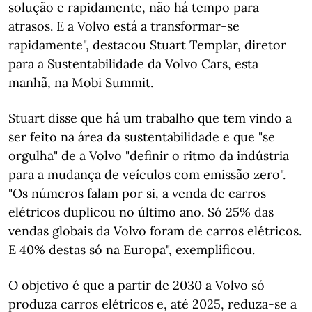
solução e rapidamente, não há tempo para
atrasos. E a Volvo está a transformar-se
rapidamente", destacou Stuart Templar, diretor
para a Sustentabilidade da Volvo Cars, esta
manhã, na Mobi Summit.
Stuart disse que há um trabalho que tem vindo a
ser feito na área da sustentabilidade e que "se
orgulha" de a Volvo "definir o ritmo da indústria
para a mudança de veículos com emissão zero".
"Os números falam por si, a venda de carros
elétricos duplicou no último ano. Só 25% das
vendas globais da Volvo foram de carros elétricos.
E 40% destas só na Europa", exemplificou.
O objetivo é que a partir de 2030 a Volvo só
produza carros elétricos e, até 2025, reduza-se a