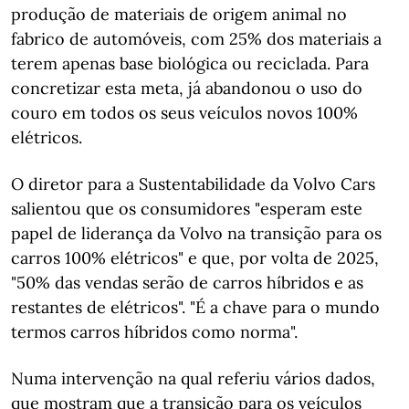
produção de materiais de origem animal no
fabrico de automóveis, com 25% dos materiais a
terem apenas base biológica ou reciclada. Para
concretizar esta meta, já abandonou o uso do
couro em todos os seus veículos novos 100%
elétricos.
O diretor para a Sustentabilidade da Volvo Cars
salientou que os consumidores "esperam este
papel de liderança da Volvo na transição para os
carros 100% elétricos" e que, por volta de 2025,
"50% das vendas serão de carros híbridos e as
restantes de elétricos". "É a chave para o mundo
termos carros híbridos como norma".
Numa intervenção na qual referiu vários dados,
que mostram que a transição para os veículos