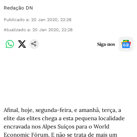
Redação DN
Publicado a
:
20 Jan 2020, 22:28
Atualizado a
:
20 Jan 2020, 22:28
Siga-nos
Afinal, hoje, segunda-feira, e amanhã, terça, a
elite das elites chega a esta pequena localidade
encravada nos Alpes Suíços para o World
Economic Fórum. E não se trata de mais um