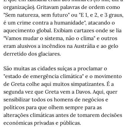
organização). Gritavam palavras de ordem como
"Sem natureza, sem futuro" ou "E 1, e 2, e 3 graus,
é um crime contra a humanidade", atacando o
aquecimento global. Exibiam cartazes onde se lia
"Vamos mudar o sistema, não o clima" e outros
eram alusivos a incêndios na Austrália e ao gelo
derretido dos glaciares.
São muitas as cidades suíças a proclamar o
"estado de emergência climática" e o movimento
de Greta colhe aqui muitos simpatizantes. É a
segunda vez que Greta vem a Davos. Aqui, quer
sensibilizar todos os homens de negócios e
políticos para que olhem sempre para as
alterações climáticas antes de tomarem decisões
económicas privadas e públicas.