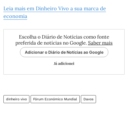
Leia mais em Dinheiro Vivo a sua marca de
economia
Escolha o Diário de Notícias como fonte
preferida de notícias no Google.
Saber mais
Adicionar o Diário de Notícias ao Google
Já adicionei
dinheiro vivo
Fórum Económico Mundial
Davos