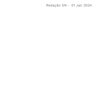
Redação DN
01 Jan 2024