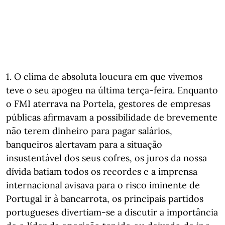
1. O clima de absoluta loucura em que vivemos
teve o seu apogeu na última terça-feira. Enquanto
o FMI aterrava na Portela, gestores de empresas
públicas afirmavam a possibilidade de brevemente
não terem dinheiro para pagar salários,
banqueiros alertavam para a situação
insustentável dos seus cofres, os juros da nossa
dívida batiam todos os recordes e a imprensa
internacional avisava para o risco iminente de
Portugal ir à bancarrota, os principais partidos
portugueses divertiam-se a discutir a importância