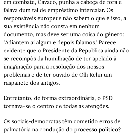
em combate, Cavaco, punha a cabeça de fora e
falava dum tal de empréstimo intercalar. Os
responsáveis europeus não sabem o que é isso, a
sua existência não consta em nenhum
documento, mas deve ser uma coisa do género:
"Adiantem aí algum e depois falamos." Parece
evidente que o Presidente da República ainda não
se recompôs da humilhação de ter apelado à
imaginação para a resolução dos nossos
problemas e de ter ouvido de Olli Rehn um
raspanete dos antigos.
Entretanto, de forma extraordinária, o PSD
tornava-se o centro de todas as atenções.
Os sociais-democratas têm cometido erros de
palmatória na condução do processo político?