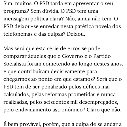
Sim, muitos. O PSD tarda em apresentar o seu
programa? Sem dúvida. O PSD tem uma
mensagem política clara? Não, ainda não tem. O
PSD deixou-se enredar nesta patética novela dos
telefonemas e das culpas? Deixou.
Mas será que esta série de erros se pode
comparar àqueles que o Governo e o Partido
Socialista foram cometendo ao longo destes anos,
e que contribuíram decisivamente para
chegarmos ao ponto em que estamos? Será que o
PSD tem de ser penalizado pelos défices mal
calculados, pelas reformas prometidas e nunca
realizadas, pelos seiscentos mil desempregados,
pelo endividamento astronómico? Claro que não.
É bem provável, porém, que a culpa de se andar a