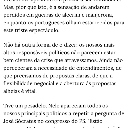
Mas, pior que isto, é a sensação de andarem
perdidos em guerras de alecrim e manjerona,
enquanto os portugueses olham estarrecidos para
este triste espectáculo.
Não há outra forma de o dizer: os nossos mais
altos responsáveis políticos não parecem estar
bem cientes da crise que atravessamos. Ainda não
perceberam a necessidade de entendimentos, de
que precisamos de propostas claras, de que a
flexibilidade negocial e a abertura às propostas
alheias é vital.
Tive um pesadelo. Nele apareciam todos os
nossos principais políticos a repetir a pergunta de
José Sócrates no congresso do PS. "Estão