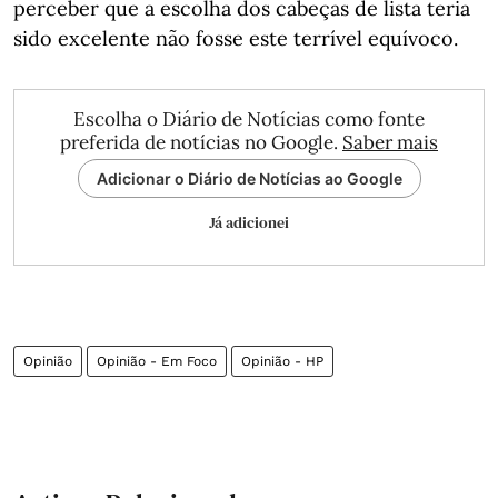
perceber que a escolha dos cabeças de lista teria
sido excelente não fosse este terrível equívoco.
Escolha o Diário de Notícias como fonte
preferida de notícias no Google.
Saber mais
Adicionar o Diário de Notícias ao Google
Já adicionei
Opinião
Opinião - Em Foco
Opinião - HP