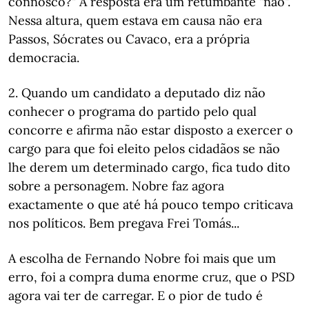
connosco?" A resposta era um retumbante "não".
Nessa altura, quem estava em causa não era
Passos, Sócrates ou Cavaco, era a própria
democracia.
2. Quando um candidato a deputado diz não
conhecer o programa do partido pelo qual
concorre e afirma não estar disposto a exercer o
cargo para que foi eleito pelos cidadãos se não
lhe derem um determinado cargo, fica tudo dito
sobre a personagem. Nobre faz agora
exactamente o que até há pouco tempo criticava
nos políticos. Bem pregava Frei Tomás...
A escolha de Fernando Nobre foi mais que um
erro, foi a compra duma enorme cruz, que o PSD
agora vai ter de carregar. E o pior de tudo é