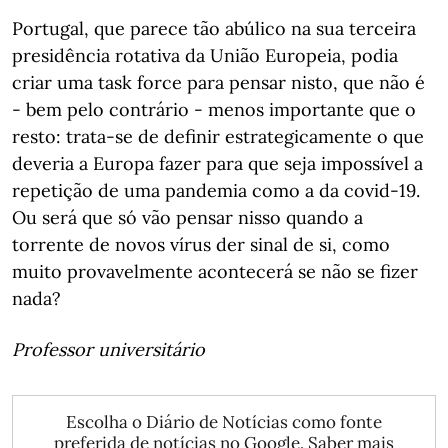
Portugal, que parece tão abúlico na sua terceira
presidência rotativa da União Europeia, podia
criar uma task force para pensar nisto, que não é
- bem pelo contrário - menos importante que o
resto: trata-se de definir estrategicamente o que
deveria a Europa fazer para que seja impossível a
repetição de uma pandemia como a da covid-19.
Ou será que só vão pensar nisso quando a
torrente de novos vírus der sinal de si, como
muito provavelmente acontecerá se não se fizer
nada?
Professor universitário
Escolha o Diário de Notícias como fonte
preferida de notícias no Google.
Saber mais