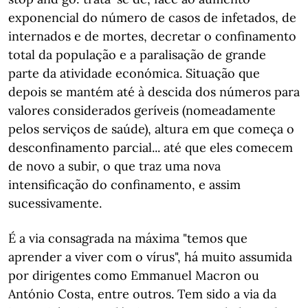
exponencial do número de casos de infetados, de
internados e de mortes, decretar o confinamento
total da população e a paralisação de grande
parte da atividade económica. Situação que
depois se mantém até à descida dos números para
valores considerados geríveis (nomeadamente
pelos serviços de saúde), altura em que começa o
desconfinamento parcial... até que eles comecem
de novo a subir, o que traz uma nova
intensificação do confinamento, e assim
sucessivamente.
É a via consagrada na máxima "temos que
aprender a viver com o vírus", há muito assumida
por dirigentes como Emmanuel Macron ou
António Costa, entre outros. Tem sido a via da