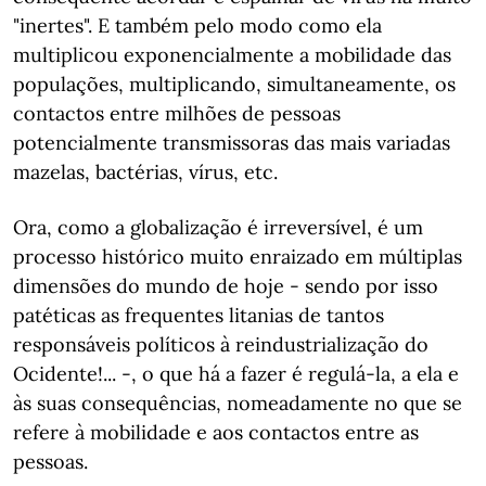
"inertes". E também pelo modo como ela
multiplicou exponencialmente a mobilidade das
populações, multiplicando, simultaneamente, os
contactos entre milhões de pessoas
potencialmente transmissoras das mais variadas
mazelas, bactérias, vírus, etc.
Ora, como a globalização é irreversível, é um
processo histórico muito enraizado em múltiplas
dimensões do mundo de hoje - sendo por isso
patéticas as frequentes litanias de tantos
responsáveis políticos à reindustrialização do
Ocidente!... -, o que há a fazer é regulá-la, a ela e
às suas consequências, nomeadamente no que se
refere à mobilidade e aos contactos entre as
pessoas.