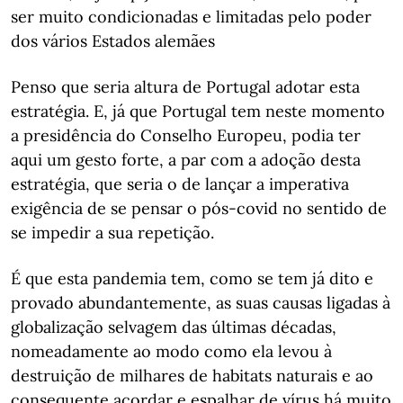
ser muito condicionadas e limitadas pelo poder
dos vários Estados alemães
Penso que seria altura de Portugal adotar esta
estratégia. E, já que Portugal tem neste momento
a presidência do Conselho Europeu, podia ter
aqui um gesto forte, a par com a adoção desta
estratégia, que seria o de lançar a imperativa
exigência de se pensar o pós-covid no sentido de
se impedir a sua repetição.
É que esta pandemia tem, como se tem já dito e
provado abundantemente, as suas causas ligadas à
globalização selvagem das últimas décadas,
nomeadamente ao modo como ela levou à
destruição de milhares de habitats naturais e ao
consequente acordar e espalhar de vírus há muito