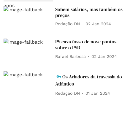
Sobem salários, mas também os
preços
Redação DN
02 Jan 2024
PS cava fosso de nove pontos
sobre o PSD
Rafael Barbosa
02 Jan 2024
Os Aviadores da travessia do
Atlântico
Redação DN
01 Jan 2024