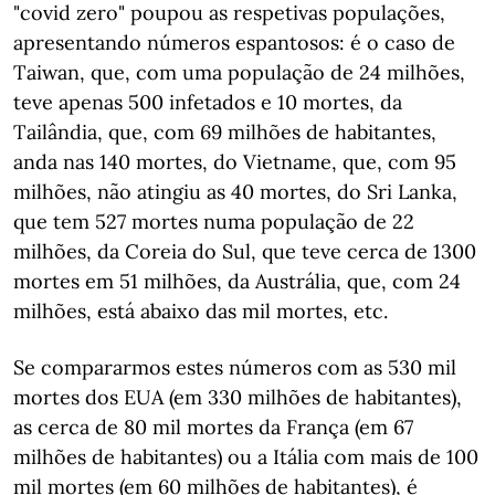
"covid zero" poupou as respetivas populações,
apresentando números espantosos: é o caso de
Taiwan, que, com uma população de 24 milhões,
teve apenas 500 infetados e 10 mortes, da
Tailândia, que, com 69 milhões de habitantes,
anda nas 140 mortes, do Vietname, que, com 95
milhões, não atingiu as 40 mortes, do Sri Lanka,
que tem 527 mortes numa população de 22
milhões, da Coreia do Sul, que teve cerca de 1300
mortes em 51 milhões, da Austrália, que, com 24
milhões, está abaixo das mil mortes, etc.
Se compararmos estes números com as 530 mil
mortes dos EUA (em 330 milhões de habitantes),
as cerca de 80 mil mortes da França (em 67
milhões de habitantes) ou a Itália com mais de 100
mil mortes (em 60 milhões de habitantes), é