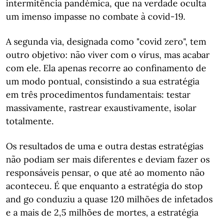
intermitência pandémica, que na verdade oculta
um imenso impasse no combate à covid-19.
A segunda via, designada como "covid zero", tem
outro objetivo: não viver com o vírus, mas acabar
com ele. Ela apenas recorre ao confinamento de
um modo pontual, consistindo a sua estratégia
em três procedimentos fundamentais: testar
massivamente, rastrear exaustivamente, isolar
totalmente.
Os resultados de uma e outra destas estratégias
não podiam ser mais diferentes e deviam fazer os
responsáveis pensar, o que até ao momento não
aconteceu. É que enquanto a estratégia do stop
and go conduziu a quase 120 milhões de infetados
e a mais de 2,5 milhões de mortes, a estratégia