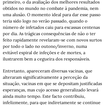
primeiro, o da avaliação dos melhores resultados
obtidos no mundo no combate à pandemia, nem
uma alusão. O momento ideal para dar esse passo
teria sido logo no verão passado, quando o
número de infetados caiu para escassas centenas
por dia. As trágicas consequências de não o ter
feito rapidamente revelaram-se com novos surtos
por todo o lado no outono/inverno, numa
evitável espiral de infeções e de mortes, a
ilustrarem bem a cegueira dos responsáveis.
Entretanto, apareceram diversas vacinas, que
alteraram significativamente a perceção da
situação, vacinas em que se depositam justificadas
esperanças, mas cujo acesso generalizado levará
ainda muito tempo. Este facto contribuiu,
infelizmente, para que indiretamente se continue