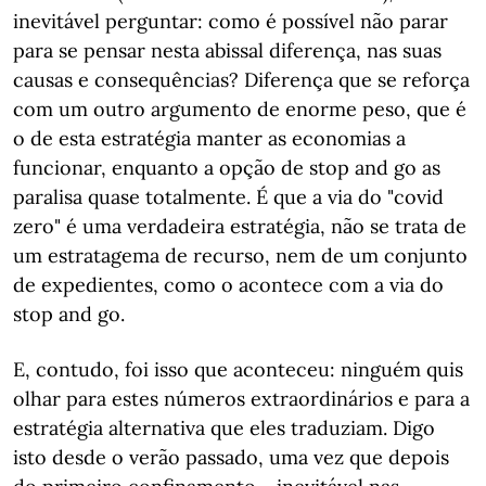
inevitável perguntar: como é possível não parar
para se pensar nesta abissal diferença, nas suas
causas e consequências? Diferença que se reforça
com um outro argumento de enorme peso, que é
o de esta estratégia manter as economias a
funcionar, enquanto a opção de stop and go as
paralisa quase totalmente. É que a via do "covid
zero" é uma verdadeira estratégia, não se trata de
um estratagema de recurso, nem de um conjunto
de expedientes, como o acontece com a via do
stop and go.
E, contudo, foi isso que aconteceu: ninguém quis
olhar para estes números extraordinários e para a
estratégia alternativa que eles traduziam. Digo
isto desde o verão passado, uma vez que depois