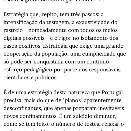
Estratégia que, repito, tem três passos: a
intensificação da testagem, a exaustividade do
rastreio - nomeadamente com todos os meios
digitais possíveis - e o rigor no isolamento dos
casos positivos. Estratégia que exige uma grande
cooperação da população, uma cumplicidade que
só pode ser conquistada com um contínuo
esforço pedagógico por parte dos responsáveis
científicos e políticos.
É de uma estratégia desta natureza que Portugal
precisa, mais do que de "planos" aparentemente
desconfinantes, que apenas preparam inevitáveis
novos confinamentos. É um suicídio diminuir,
como se tem feito, o número de testes, relaxar o