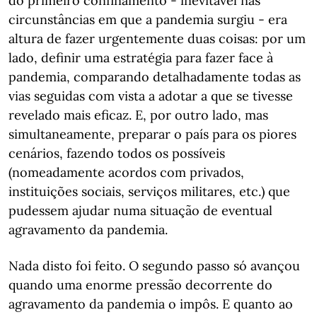
do primeiro confinamento - inevitável nas
circunstâncias em que a pandemia surgiu - era
altura de fazer urgentemente duas coisas: por um
lado, definir uma estratégia para fazer face à
pandemia, comparando detalhadamente todas as
vias seguidas com vista a adotar a que se tivesse
revelado mais eficaz. E, por outro lado, mas
simultaneamente, preparar o país para os piores
cenários, fazendo todos os possíveis
(nomeadamente acordos com privados,
instituições sociais, serviços militares, etc.) que
pudessem ajudar numa situação de eventual
agravamento da pandemia.
Nada disto foi feito. O segundo passo só avançou
quando uma enorme pressão decorrente do
agravamento da pandemia o impôs. E quanto ao