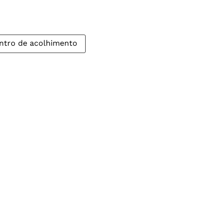
ntro de acolhimento