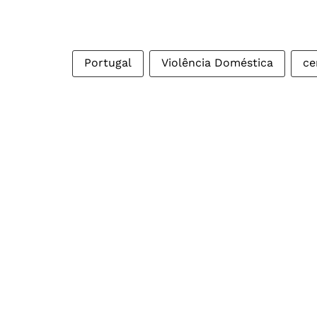
Portugal
Violência Doméstica
ce