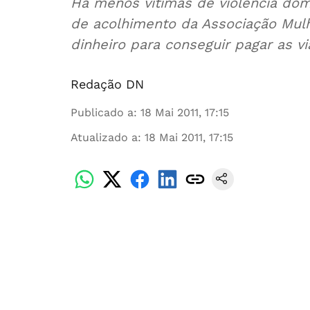
Há menos vítimas de violência domésti
de acolhimento da Associação Mulheres 
dinheiro para conseguir pagar as vi
Redação DN
Publicado a
:
18 Mai 2011, 17:15
Atualizado a
:
18 Mai 2011, 17:15