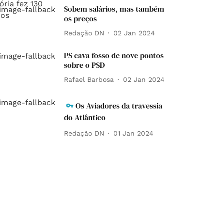
Sobem salários, mas também
os preços
Redação DN
02 Jan 2024
PS cava fosso de nove pontos
sobre o PSD
Rafael Barbosa
02 Jan 2024
Os Aviadores da travessia
do Atlântico
Redação DN
01 Jan 2024