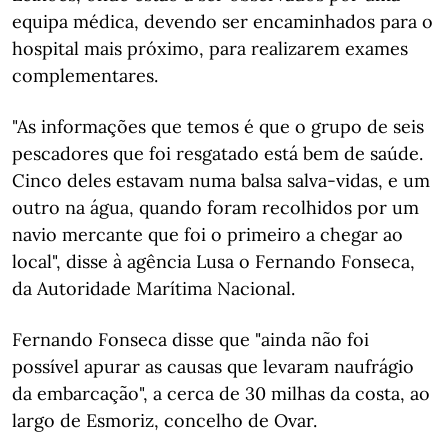
equipa médica, devendo ser encaminhados para o
hospital mais próximo, para realizarem exames
complementares.
"As informações que temos é que o grupo de seis
pescadores que foi resgatado está bem de saúde.
Cinco deles estavam numa balsa salva-vidas, e um
outro na água, quando foram recolhidos por um
navio mercante que foi o primeiro a chegar ao
local", disse à agência Lusa o Fernando Fonseca,
da Autoridade Marítima Nacional.
Fernando Fonseca disse que "ainda não foi
possível apurar as causas que levaram naufrágio
da embarcação", a cerca de 30 milhas da costa, ao
largo de Esmoriz, concelho de Ovar.