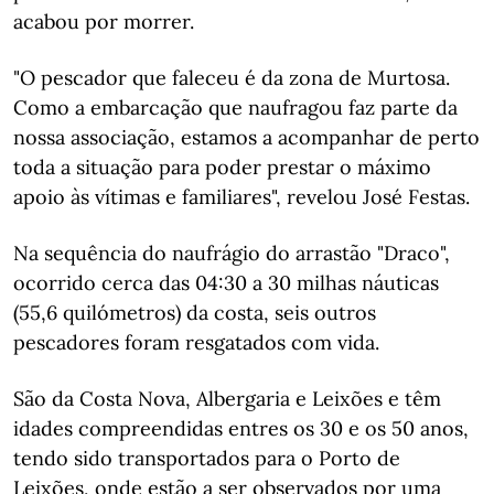
acabou por morrer.
"O pescador que faleceu é da zona de Murtosa.
Como a embarcação que naufragou faz parte da
nossa associação, estamos a acompanhar de perto
toda a situação para poder prestar o máximo
apoio às vítimas e familiares", revelou José Festas.
Na sequência do naufrágio do arrastão "Draco",
ocorrido cerca das 04:30 a 30 milhas náuticas
(55,6 quilómetros) da costa, seis outros
pescadores foram resgatados com vida.
São da Costa Nova, Albergaria e Leixões e têm
idades compreendidas entres os 30 e os 50 anos,
tendo sido transportados para o Porto de
Leixões, onde estão a ser observados por uma