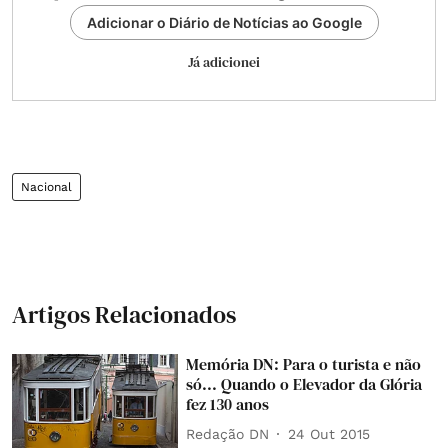
Adicionar o Diário de Notícias ao Google
Já adicionei
Nacional
Artigos Relacionados
Memória DN: Para o turista e não
só... Quando o Elevador da Glória
fez 130 anos
Redação DN
24 Out 2015