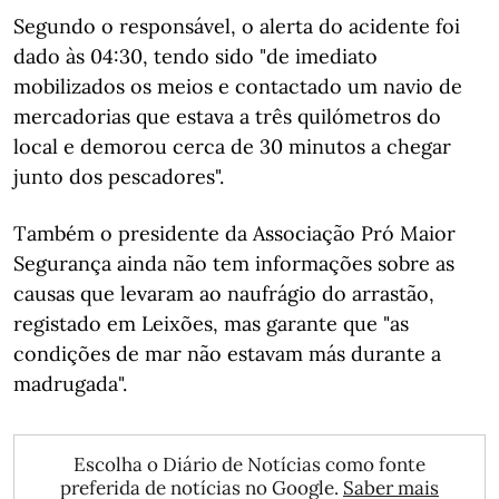
Segundo o responsável, o alerta do acidente foi
dado às 04:30, tendo sido "de imediato
mobilizados os meios e contactado um navio de
mercadorias que estava a três quilómetros do
local e demorou cerca de 30 minutos a chegar
junto dos pescadores".
Também o presidente da Associação Pró Maior
Segurança ainda não tem informações sobre as
causas que levaram ao naufrágio do arrastão,
registado em Leixões, mas garante que "as
condições de mar não estavam más durante a
madrugada".
Escolha o Diário de Notícias como fonte
preferida de notícias no Google.
Saber mais