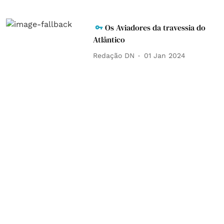
Os Aviadores da travessia do
Atlântico
Redação DN
01 Jan 2024