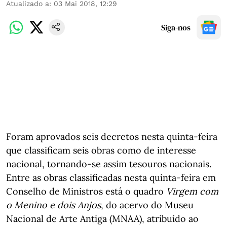
Atualizado a
:
03 Mai 2018, 12:29
Siga-nos
Foram aprovados seis decretos nesta quinta-feira
que classificam seis obras como de interesse
nacional, tornando-se assim tesouros nacionais.
Entre as obras classificadas nesta quinta-feira em
Conselho de Ministros está o quadro
Virgem com
o Menino e dois Anjos
, do acervo do Museu
Nacional de Arte Antiga (MNAA), atribuído ao