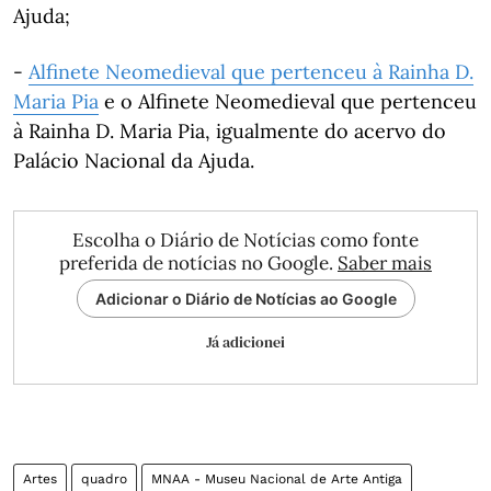
Ajuda;
-
Alfinete
Neomedieval que pertenceu à Rainha D.
Maria
Pia
e o Alfinete Neomedieval que pertenceu
à Rainha D. Maria Pia, igualmente do acervo do
Palácio Nacional da Ajuda.
Escolha o Diário de Notícias como fonte
preferida de notícias no Google.
Saber mais
Adicionar o Diário de Notícias ao Google
Já adicionei
Artes
quadro
MNAA - Museu Nacional de Arte Antiga