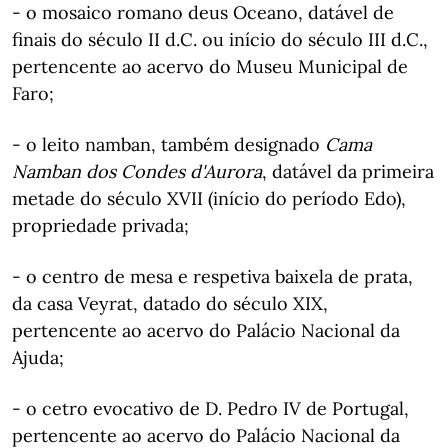
- o mosaico romano deus Oceano, datável de
finais do século II d.C. ou início do século III d.C.,
pertencente ao acervo do Museu Municipal de
Faro;
- o leito namban, também designado
Cama
Namban dos Condes d'Aurora
, datável da primeira
metade do século XVII (início do período Edo),
propriedade privada;
- o centro de mesa e respetiva baixela de prata,
da casa Veyrat, datado do século XIX,
pertencente ao acervo do Palácio Nacional da
Ajuda;
- o cetro evocativo de D. Pedro IV de Portugal,
pertencente ao acervo do Palácio Nacional da