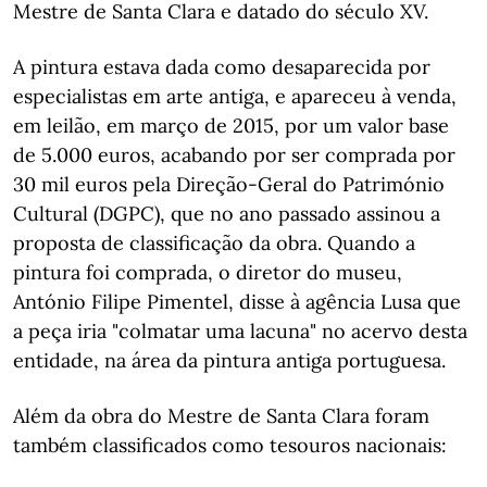
Mestre de Santa Clara e datado do século XV.
A pintura estava dada como desaparecida por
especialistas em arte antiga, e apareceu à venda,
em leilão, em março de 2015, por um valor base
de 5.000 euros, acabando por ser comprada por
30 mil euros pela Direção-Geral do Património
Cultural (DGPC), que no ano passado assinou a
proposta de classificação da obra. Quando a
pintura foi comprada, o diretor do museu,
António Filipe Pimentel, disse à agência Lusa que
a peça iria "colmatar uma lacuna" no acervo desta
entidade, na área da pintura antiga portuguesa.
Além da obra do Mestre de Santa Clara foram
também classificados como tesouros nacionais: