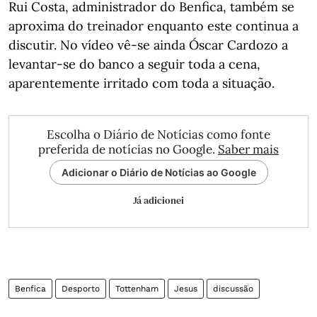
Rui Costa, administrador do Benfica, também se
aproxima do treinador enquanto este continua a
discutir. No vídeo vê-se ainda Óscar Cardozo a
levantar-se do banco a seguir toda a cena,
aparentemente irritado com toda a situação.
Escolha o Diário de Notícias como fonte
preferida de notícias no Google.
Saber mais
Adicionar o Diário de Notícias ao Google
Já adicionei
Benfica
Desporto
Tottenham
Jesus
discussão