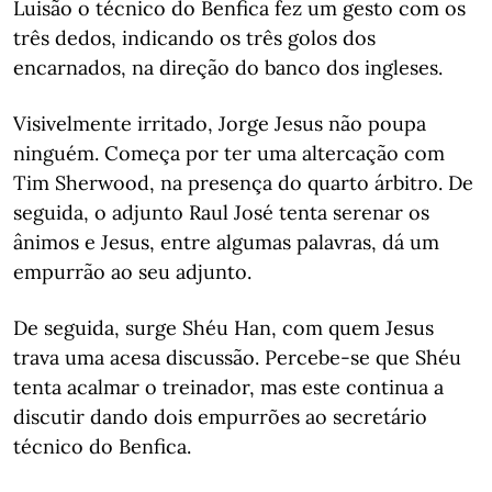
Luisão o técnico do Benfica fez um gesto com os
três dedos, indicando os três golos dos
encarnados, na direção do banco dos ingleses.
Visivelmente irritado, Jorge Jesus não poupa
ninguém. Começa por ter uma altercação com
Tim Sherwood, na presença do quarto árbitro. De
seguida, o adjunto Raul José tenta serenar os
ânimos e Jesus, entre algumas palavras, dá um
empurrão ao seu adjunto.
De seguida, surge Shéu Han, com quem Jesus
trava uma acesa discussão. Percebe-se que Shéu
tenta acalmar o treinador, mas este continua a
discutir dando dois empurrões ao secretário
técnico do Benfica.