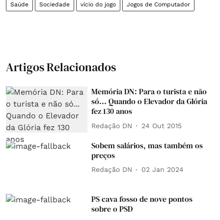
Saúde
Sociedade
vício do jogo
Jogos de Computador
Artigos Relacionados
Memória DN: Para o turista e não
só... Quando o Elevador da Glória
fez 130 anos
Redação DN
24 Out 2015
Sobem salários, mas também os
preços
Redação DN
02 Jan 2024
PS cava fosso de nove pontos
sobre o PSD