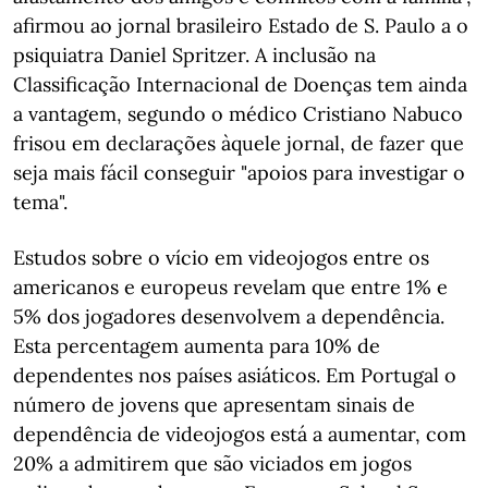
afirmou ao jornal brasileiro Estado de S. Paulo a o
psiquiatra Daniel Spritzer. A inclusão na
Classificação Internacional de Doenças tem ainda
a vantagem, segundo o médico Cristiano Nabuco
frisou em declarações àquele jornal, de fazer que
seja mais fácil conseguir "apoios para investigar o
tema".
Estudos sobre o vício em videojogos entre os
americanos e europeus revelam que entre 1% e
5% dos jogadores desenvolvem a dependência.
Esta percentagem aumenta para 10% de
dependentes nos países asiáticos. Em Portugal o
número de jovens que apresentam sinais de
dependência de videojogos está a aumentar, com
20% a admitirem que são viciados em jogos