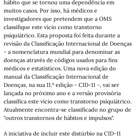
hábito que se tornou uma dependência em
muitos casos. Por isso, há médicos e
investigadores que pretendem que a OMS
classifique este vício como transtorno
psiquiátrico. Esta proposta foi feita durante a
revisão da Classificação Internacional de Doenças
- a nomenclatura mundial para denominar as
doenças através de códigos usados para fins
médicos e estatísticos. Uma nova edição do
manual da Classificação Internacional de
Doenças, na sua 11.ª edição - CID-11 -, vai ser
lançada no próximo ano e a versão provisória
classifica este vício como transtorno psiquiátrico.
Atualmente encontra-se classificado no grupo de
"outros transtornos de hábitos e impulsos".
A iniciativa de incluir este distúrbio na CID-11