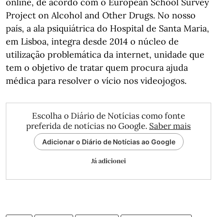
online, de acordo com o European School Survey
Project on Alcohol and Other Drugs. No nosso
país, a ala psiquiátrica do Hospital de Santa Maria,
em Lisboa, integra desde 2014 o núcleo de
utilização problemática da internet, unidade que
tem o objetivo de tratar quem procura ajuda
médica para resolver o vício nos videojogos.
Escolha o Diário de Notícias como fonte
preferida de notícias no Google.
Saber mais
Adicionar o Diário de Notícias ao Google
Já adicionei