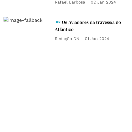
Rafael Barbosa
02 Jan 2024
Os Aviadores da travessia do
Atlântico
Redação DN
01 Jan 2024