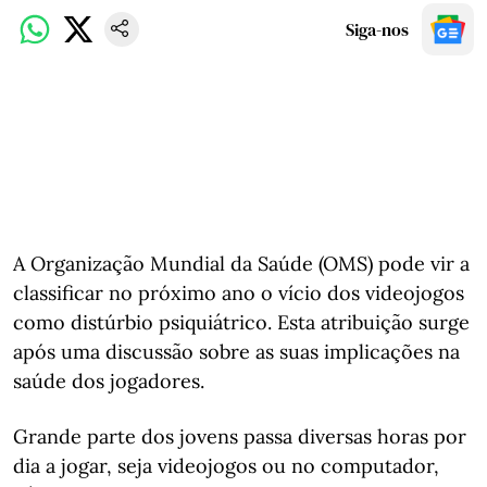
Siga-nos
A Organização Mundial da Saúde (OMS) pode vir a
classificar no próximo ano o vício dos videojogos
como distúrbio psiquiátrico. Esta atribuição surge
após uma discussão sobre as suas implicações na
saúde dos jogadores.
Grande parte dos jovens passa diversas horas por
dia a jogar, seja videojogos ou no computador,